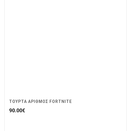
ΤΟΥΡΤΑ ΑΡΙΘΜΟΣ FORTNITE
90.00
€