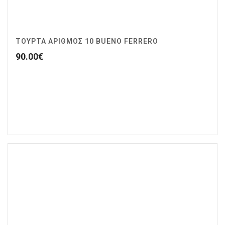
ΤΟΥΡΤΑ ΑΡΙΘΜΟΣ 10 BUENO FERRERO
90.00
€