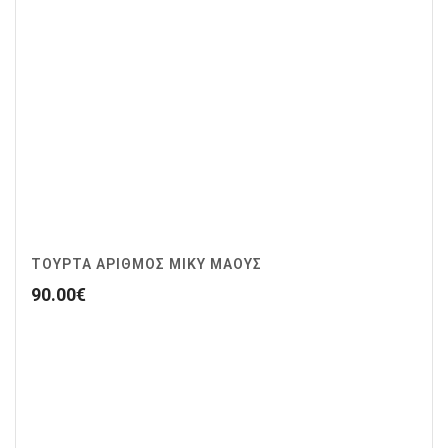
ΤΟΥΡΤΑ ΑΡΙΘΜΟΣ ΜΙΚΥ ΜΑΟΥΣ
90.00
€