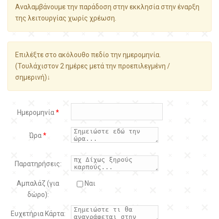
Αναλαμβάνουμε την παράδοση στην εκκλησία στην έναρξη
της λειτουργίας χωρίς χρέωση.
Επιλέξτε στο ακόλουθο πεδίο την ημερομηνία.
(Τουλάχιστον 2 ημέρες μετά την προεπιλεγμένη /
σημερινή)↓
Ημερομηνία
*
Ώρα
*
Παρατηρήσεις:
Αμπαλάζ (για
Ναι
δώρο):
Ευχετήρια Κάρτα: