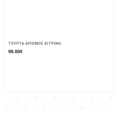
ΤΟΥΡΤΑ ΑΡΙΘΜΟΣ ΚΙΤΡΙΝΗ
90.00
€