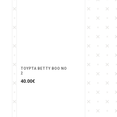
ΤΟΥΡΤΑ BETTY BOO NO
2
40.00
€