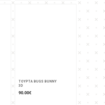
ΤΟΥΡΤΑ BUGS BUNNY
3D
90.00
€