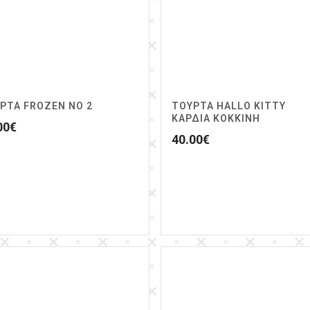
ΡΤΑ FROZEN ΝΟ 2
ΤΟΥΡΤΑ HALLO KITTY
ΚΑΡΔΙΑ ΚΟΚΚΙΝΗ
00
€
40.00
€