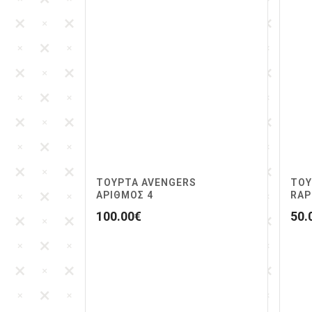
ΤΟΥΡΤΑ AVENGERS
ΤΟΥ
ΑΡΙΘΜΌΣ 4
RAP
100.00
€
50.