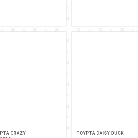
ΡΤΑ CRAZY
ΤΟΥΡΤΑ DAISY DUCK