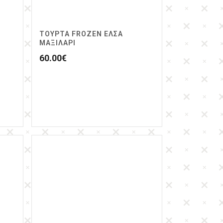
ΤΟΥΡΤΑ FROZEN ΕΛΣΑ
ΜΑΞΙΛΑΡΙ
60.00
€