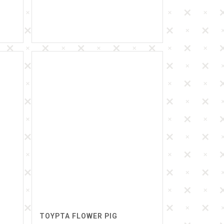
ΤΟΥΡΤΑ FLOWER PIG