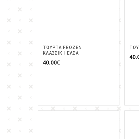
ΤΟΥΡΤΑ FROZEN
ΤΟΎ
ΚΛΑΣΣΙΚΗ ΕΛΣΑ
40.
40.00
€