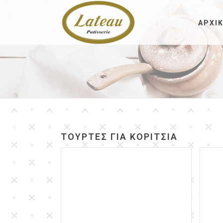
ΑΡΧΙ
ΤΟΥΡΤΕΣ ΓΙΑ ΚΟΡΊΤΣΙΑ