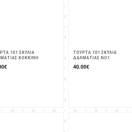
ΡΤΑ 101 ΣΚΥΛΙΑ
ΤΟΥΡΤΑ 101 ΣΚΥΛΙΑ
ΜΑΤΙΑΣ ΚΟΚΚΙΝΗ
ΔΑΛΜΑΤΙΑΣ ΝΟ1
00
€
40.00
€