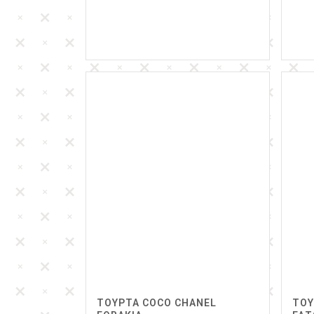
ΤΟΥΡΤΑ COCO CHANEL
ΤΟΥ