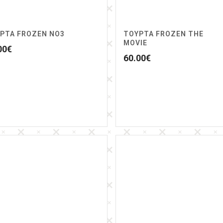
ΡΤΑ FROZEN NO3
ΤΟΥΡΤΑ FROZEN THE
MOVIE
00
€
60.00
€