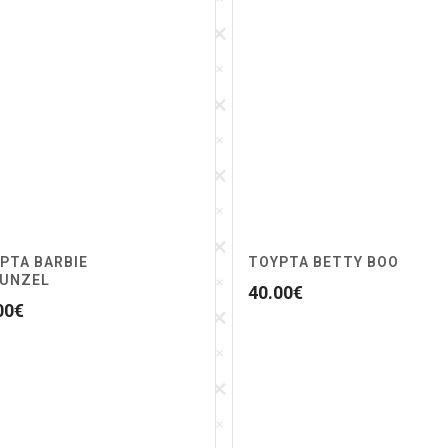
ΡΤΑ BARBIE
ΤΟΥΡΤΑ BETTY BOO
UNZEL
40.00
€
00
€