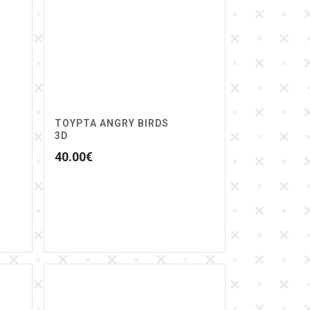
ΤΟΥΡΤΑ ANGRY BIRDS
3D
40.00
€