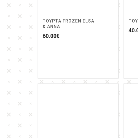
ΤΟΥΡΤΑ FROZEN ELSA
ΤΟΎ
& ANNA
40.
60.00
€