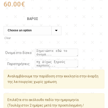
60.00
€
ΒΆΡΟΣ
Clear
Όνομα στο δίσκο:
Παρατηρήσεις:
Αναλαμβάνουμε την παράδοση στην εκκλησία στην έναρξη
της λειτουργίας χωρίς χρέωση.
Επιλέξτε στο ακόλουθο πεδίο την ημερομηνία.
(Τουλάχιστον 2 ημέρες μετά την προεπιλεγμένη /