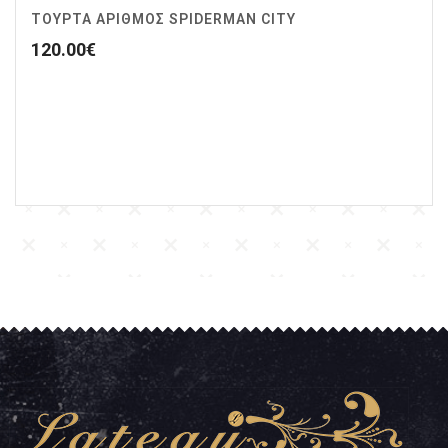
ΤΟΥΡΤΑ ΑΡΙΘΜΟΣ SPIDERMAN CITY
120.00
€