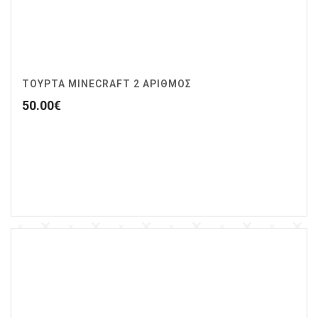
ΤΟΥΡΤΑ MINECRAFT 2 ΑΡΙΘΜΟΣ
50.00
€