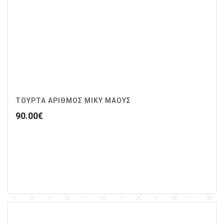
ΤΟΥΡΤΑ ΑΡΙΘΜΟΣ ΜΙΚΥ ΜΑΟΥΣ
90.00
€