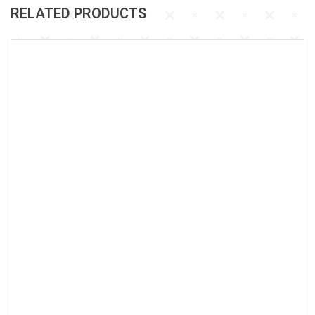
RELATED PRODUCTS