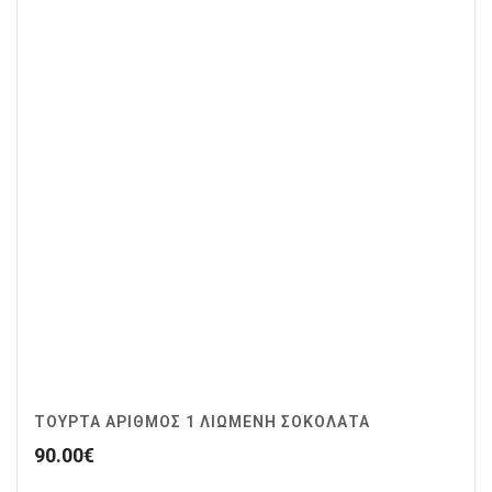
ΤΟΥΡΤΑ ΑΡΙΘΜΟΣ 1 ΛΙΩΜΕΝΗ ΣΟΚΟΛΑΤΑ
90.00
€