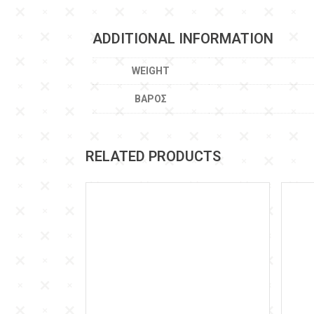
ADDITIONAL INFORMATION
WEIGHT
ΒΆΡΟΣ
RELATED PRODUCTS