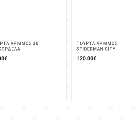
ΡΤΑ ΑΡΙΘΜΟΣ 30
ΤΟΥΡΤΑ ΑΡΙΘΜΟΣ
ΚΟΡΔΕΛΑ
SPIDERMAN CITY
00
€
120.00
€