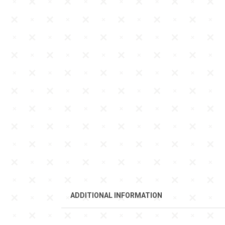
ADDITIONAL INFORMATION