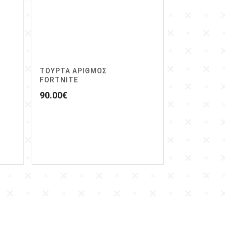
ΤΟΥΡΤΑ ΑΡΙΘΜΟΣ
FORTNITE
90.00
€