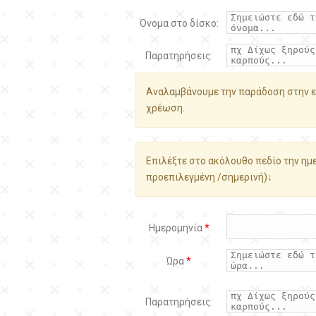
Όνομα στο δίσκο:
Παρατηρήσεις:
Αναλαμβάνουμε την παράδοση στην ε
χρέωση.
Επιλέξτε στο ακόλουθο πεδίο την ημε
προεπιλεγμένη /σημερινή)↓
Ημερομηνία
*
Ώρα
*
Παρατηρήσεις: