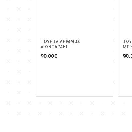
ΤΟΥΡΤΑ ΑΡΙΘΜΟΣ
ΤΟΥ
ΛΙΟΝΤΑΡΑΚΙ
ΜΕ 
90.00
€
90.