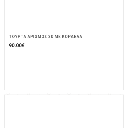
ΤΟΥΡΤΑ ΑΡΙΘΜΟΣ 30 ΜΕ ΚΟΡΔΕΛΑ
90.00
€