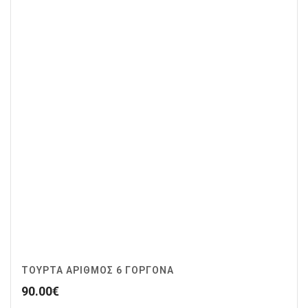
ΤΟΥΡΤΑ ΑΡΙΘΜΟΣ 6 ΓΟΡΓΟΝΑ
90.00
€