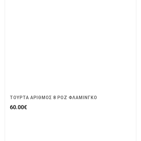
ΤΟΥΡΤΑ ΑΡΙΘΜΟΣ 8 ΡΟΖ ΦΛΑΜΙΝΓΚΟ
60.00
€