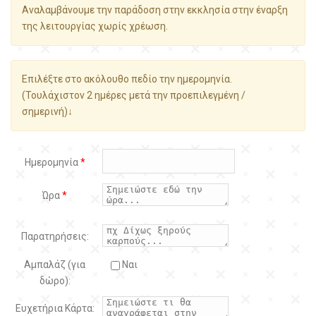
Αναλαμβάνουμε την παράδοση στην εκκλησία στην έναρξη
της λειτουργίας χωρίς χρέωση.
Επιλέξτε στο ακόλουθο πεδίο την ημερομηνία.
(Τουλάχιστον 2 ημέρες μετά την προεπιλεγμένη /
σημερινή)↓
Ημερομηνία
*
Ώρα
*
Παρατηρήσεις:
Αμπαλάζ (για
Ναι
δώρο):
Ευχετήρια Κάρτα: