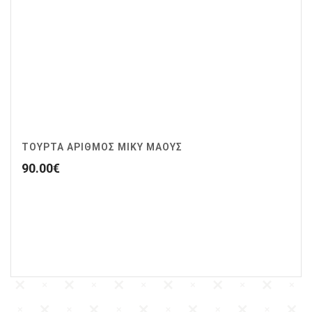
ΤΟΥΡΤΑ ΑΡΙΘΜΟΣ ΜΙΚΥ ΜΑΟΥΣ
90.00
€