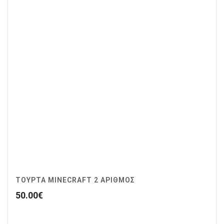
ΤΟΥΡΤΑ MINECRAFT 2 ΑΡΙΘΜΟΣ
50.00
€