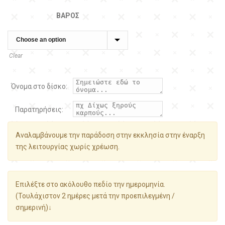
ΒΆΡΟΣ
Clear
Όνομα στο δίσκο:
Παρατηρήσεις:
Αναλαμβάνουμε την παράδοση στην εκκλησία στην έναρξη
της λειτουργίας χωρίς χρέωση.
Επιλέξτε στο ακόλουθο πεδίο την ημερομηνία.
(Τουλάχιστον 2 ημέρες μετά την προεπιλεγμένη /
σημερινή)↓