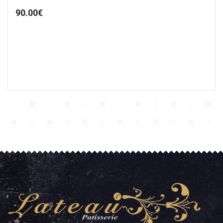
90.00
€