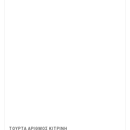
ΤΟΥΡΤΑ ΑΡΙΘΜΟΣ ΚΙΤΡΙΝΗ