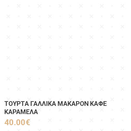
ΤΟΥΡΤΑ ΓΑΛΛΙΚΑ ΜΑΚΑΡΟΝ ΚΑΦΕ
ΚΑΡΑΜΕΛΑ
40.00
€