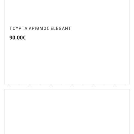
ΤΟΥΡΤΑ ΑΡΙΘΜΟΣ ELEGANT
90.00
€