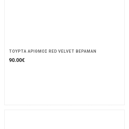
ΤΟΥΡΤΑ ΑΡΙΘΜΟΣ RED VELVET ΒΕΡΑΜΑΝ
90.00
€