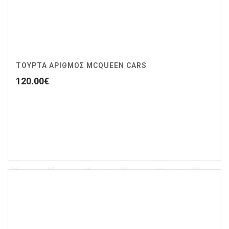
ΤΟΥΡΤΑ ΑΡΙΘΜΟΣ MCQUEEN CARS
120.00
€