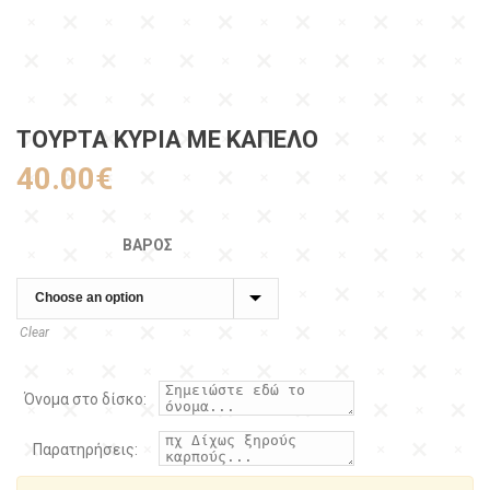
ΤΟΥΡΤΑ ΚΥΡΊΑ ΜΕ ΚΑΠΈΛΟ
40.00
€
ΒΆΡΟΣ
Clear
Όνομα στο δίσκο:
Παρατηρήσεις: