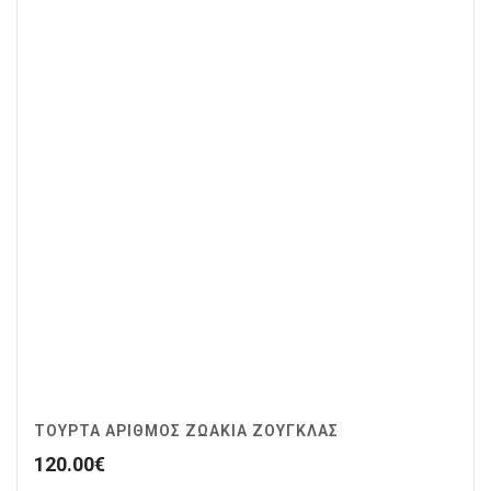
ΤΟΥΡΤΑ ΑΡΙΘΜΟΣ ΖΩΆΚΙΑ ΖΟΥΓΚΛΑΣ
120.00
€