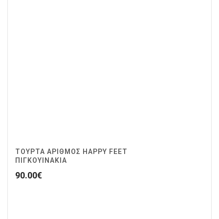
ΤΟΥΡΤΑ ΑΡΙΘΜΟΣ HAPPY FEET
ΠΙΓΚΟΥΙΝΑΚΙΑ
90.00
€