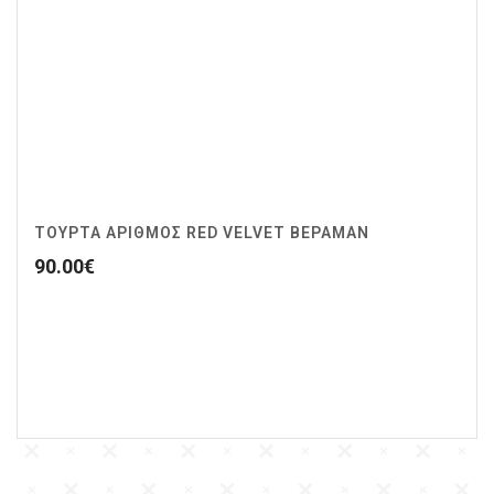
ΤΟΥΡΤΑ ΑΡΙΘΜΟΣ RED VELVET ΒΕΡΑΜΑΝ
90.00
€