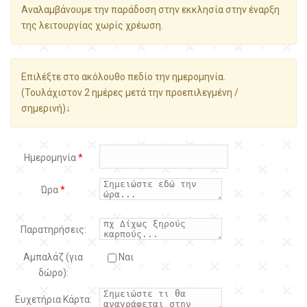
Αναλαμβάνουμε την παράδοση στην εκκλησία στην έναρξη
της λειτουργίας χωρίς χρέωση.
Επιλέξτε στο ακόλουθο πεδίο την ημερομηνία.
(Τουλάχιστον 2 ημέρες μετά την προεπιλεγμένη /
σημερινή)↓
Ημερομηνία
*
Ώρα
*
Παρατηρήσεις:
Αμπαλάζ (για
Ναι
δώρο):
Ευχετήρια Κάρτα: