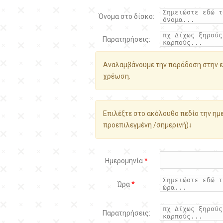
Όνομα στο δίσκο:
Παρατηρήσεις:
Αναλαμβάνουμε την παράδοση στην ε
χρέωση.
Επιλέξτε στο ακόλουθο πεδίο την ημε
προεπιλεγμένη /σημερινή)↓
Ημερομηνία
*
Ώρα
*
Παρατηρήσεις: