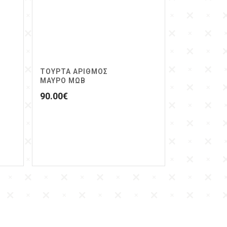
ΤΟΥΡΤΑ ΑΡΙΘΜΟΣ
ΜΑΥΡΟ ΜΩΒ
90.00
€