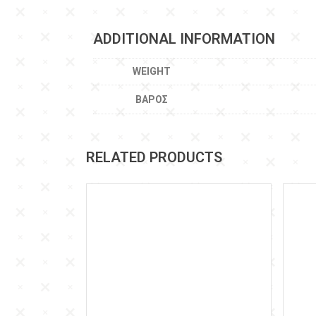
ADDITIONAL INFORMATION
WEIGHT
ΒΆΡΟΣ
RELATED PRODUCTS