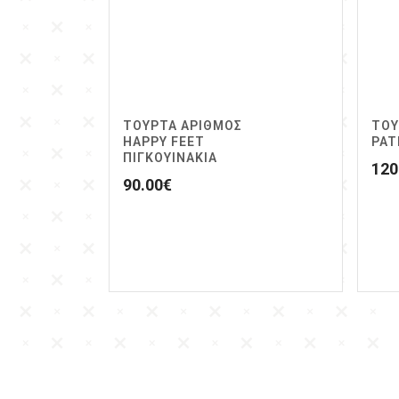
ΤΟΥΡΤΑ ΑΡΙΘΜΟΣ
ΤΟΥ
HAPPY FEET
PAT
ΠΙΓΚΟΥΙΝΑΚΙΑ
120
90.00
€