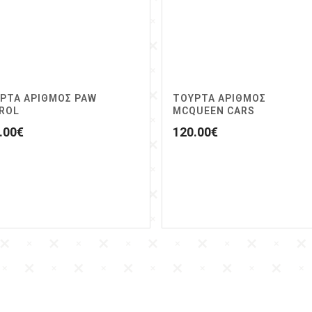
ΡΤΑ ΑΡΙΘΜΟΣ PAW
ΤΟΥΡΤΑ ΑΡΙΘΜΟΣ
ROL
MCQUEEN CARS
.00
€
120.00
€