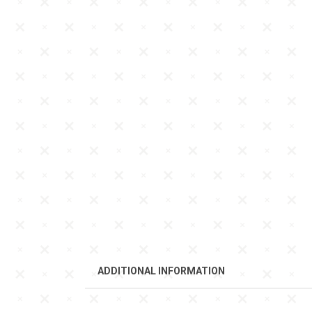
ADDITIONAL INFORMATION