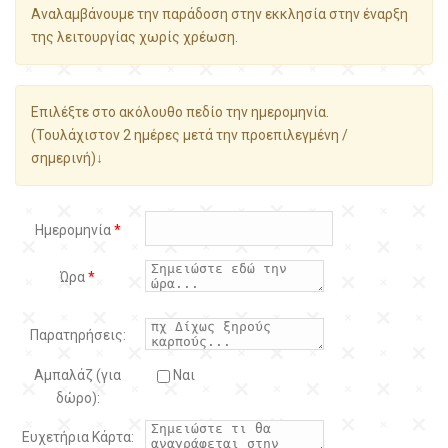
Αναλαμβάνουμε την παράδοση στην εκκλησία στην έναρξη
της λειτουργίας χωρίς χρέωση.
Επιλέξτε στο ακόλουθο πεδίο την ημερομηνία.
(Τουλάχιστον 2 ημέρες μετά την προεπιλεγμένη /
σημερινή)↓
Ημερομηνία
*
Ώρα
*
Παρατηρήσεις:
Αμπαλάζ (για
Ναι
δώρο):
Ευχετήρια Κάρτα: