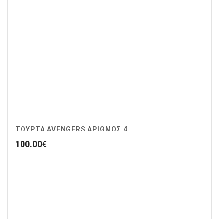
ΤΟΥΡΤΑ AVENGERS ΑΡΙΘΜΌΣ 4
100.00
€