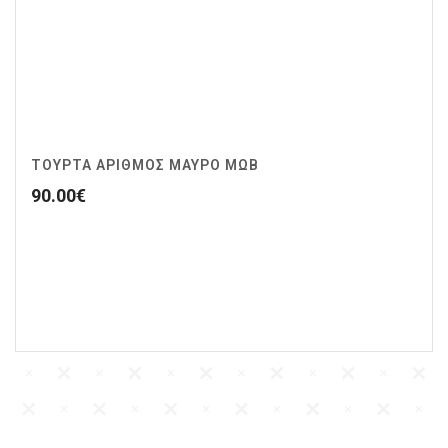
ΤΟΥΡΤΑ ΑΡΙΘΜΟΣ ΜΑΥΡΟ ΜΩΒ
90.00
€