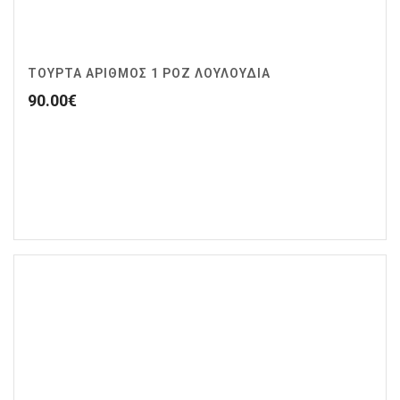
ΤΟΥΡΤΑ ΑΡΙΘΜΟΣ 1 ΡΟΖ ΛΟΥΛΟΥΔΙΑ
90.00
€