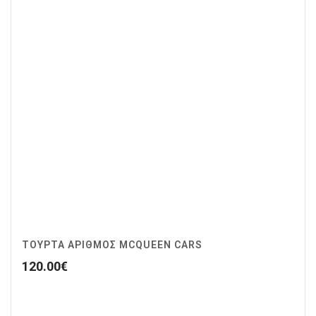
ΤΟΥΡΤΑ ΑΡΙΘΜΟΣ MCQUEEN CARS
120.00
€