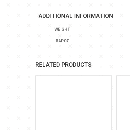
ADDITIONAL INFORMATION
WEIGHT
ΒΆΡΟΣ
RELATED PRODUCTS