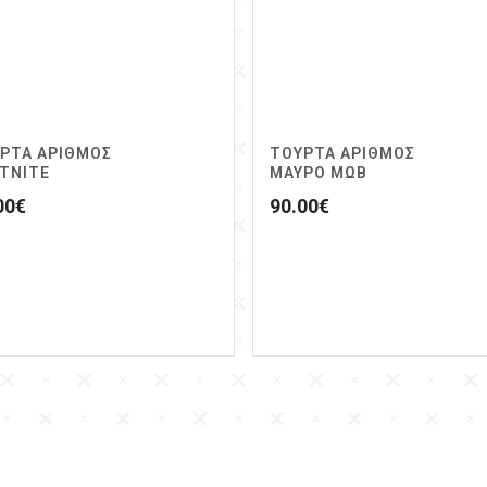
ΡΤΑ ΑΡΙΘΜΟΣ
ΤΟΥΡΤΑ ΑΡΙΘΜΟΣ
TNITE
ΜΑΥΡΟ ΜΩΒ
00
€
90.00
€