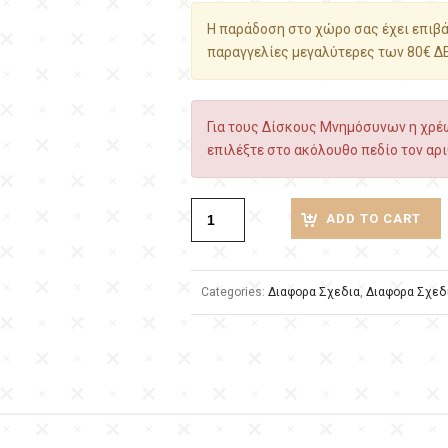
Η παράδοση στο χώρο σας έχει επιβάρ
παραγγελίες μεγαλύτερες των 80€ Δ
Για τους Δίσκους Μνημόσυνων η χρέω
επιλέξτε στο ακόλουθο πεδίο τον αρι
ADD TO CART
Categories:
Διαφορα Σχεδια
,
Διαφορα Σχεδ