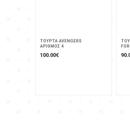
ΤΟΥΡΤΑ AVENGERS
ΤΟΥ
ΑΡΙΘΜΌΣ 4
FOR
100.00
€
90.