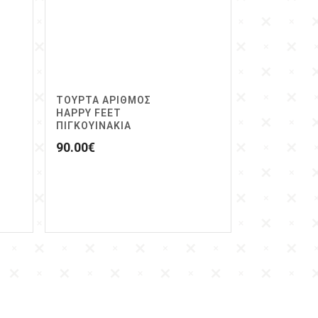
ΤΟΥΡΤΑ ΑΡΙΘΜΟΣ
HAPPY FEET
ΠΙΓΚΟΥΙΝΑΚΙΑ
90.00
€