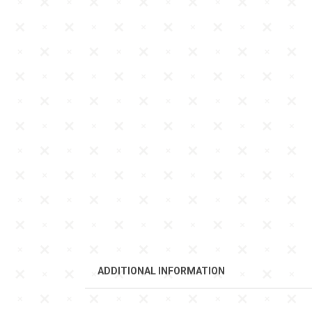
ADDITIONAL INFORMATION