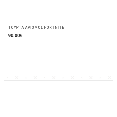
ΤΟΥΡΤΑ ΑΡΙΘΜΟΣ FORTNITE
90.00
€