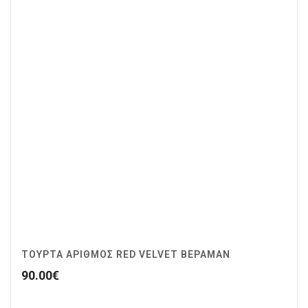
ΤΟΥΡΤΑ ΑΡΙΘΜΟΣ RED VELVET ΒΕΡΑΜΑΝ
90.00
€