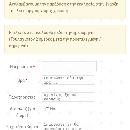
Αναλαμβάνουμε την παράδοση στην εκκλησία στην έναρξη
της λειτουργίας χωρίς χρέωση.
Επιλέξτε στο ακόλουθο πεδίο την ημερομηνία.
(Τουλάχιστον 2 ημέρες μετά την προεπιλεγμένη /
σημερινή)↓
Ημερομηνία
*
Ώρα
*
Παρατηρήσεις:
Αμπαλάζ (για
Ναι
δώρο):
Ευχετήρια Κάρτα: