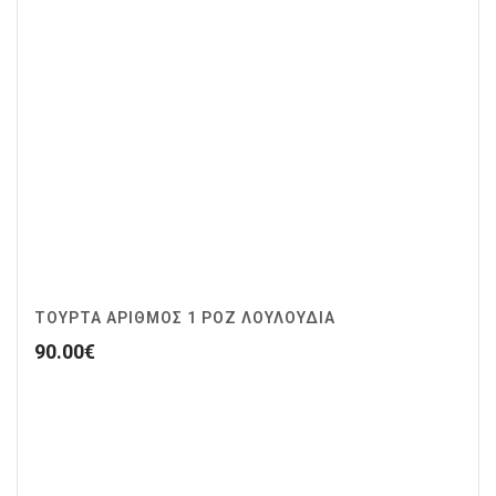
ΤΟΥΡΤΑ ΑΡΙΘΜΟΣ 1 ΡΟΖ ΛΟΥΛΟΥΔΙΑ
90.00
€