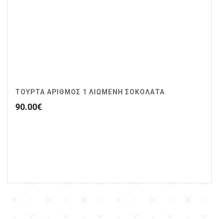
ΤΟΥΡΤΑ ΑΡΙΘΜΟΣ 1 ΛΙΩΜΕΝΗ ΣΟΚΟΛΑΤΑ
90.00
€