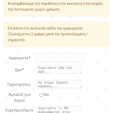
Αναλαμβάνουμε την παράδοση στην εκκλησία στην έναρξη
της λειτουργίας χωρίς χρέωση.
Επιλέξτε στο ακόλουθο πεδίο την ημερομηνία.
(Τουλάχιστον 2 ημέρες μετά την προεπιλεγμένη /
σημερινή)↓
Ημερομηνία
*
Ώρα
*
Παρατηρήσεις:
Αμπαλάζ (για
Ναι
δώρο):
Ευχετήρια Κάρτα: