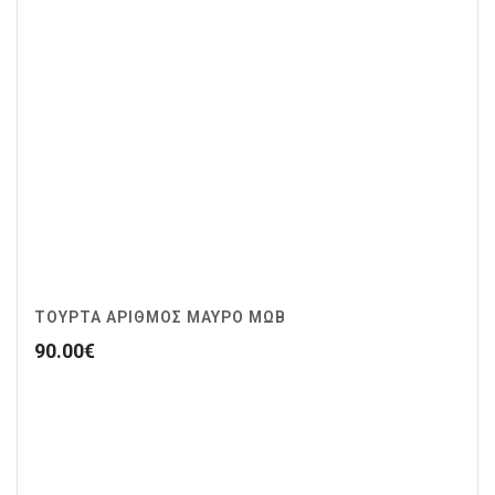
ΤΟΥΡΤΑ ΑΡΙΘΜΟΣ ΜΑΥΡΟ ΜΩΒ
90.00
€