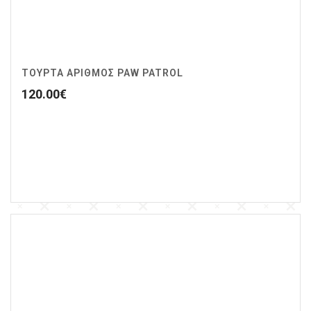
ΤΟΥΡΤΑ ΑΡΙΘΜΟΣ PAW PATROL
120.00
€