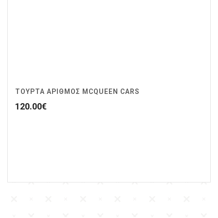
ΤΟΥΡΤΑ ΑΡΙΘΜΟΣ MCQUEEN CARS
120.00
€