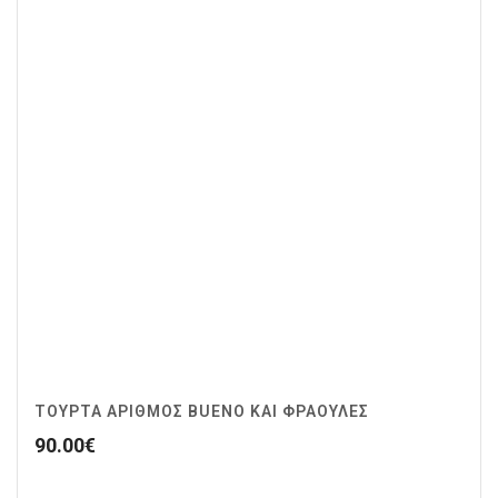
ΤΟΥΡΤΑ ΑΡΙΘΜΟΣ BUENO ΚΑΙ ΦΡΑΟΥΛΕΣ
90.00
€