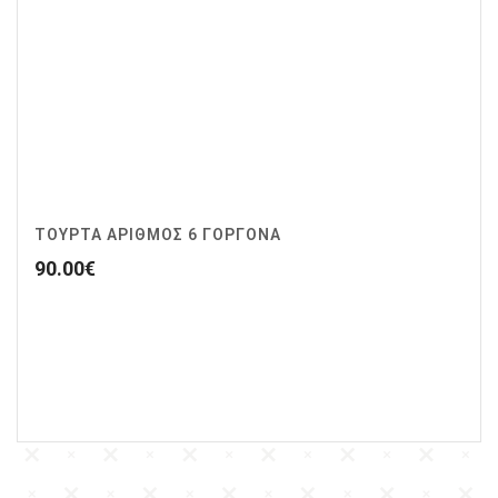
ΤΟΥΡΤΑ ΑΡΙΘΜΟΣ 6 ΓΟΡΓΟΝΑ
90.00
€