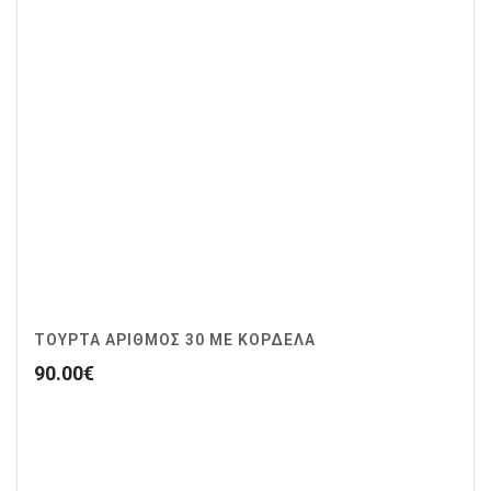
ΤΟΥΡΤΑ ΑΡΙΘΜΟΣ 30 ΜΕ ΚΟΡΔΕΛΑ
90.00
€