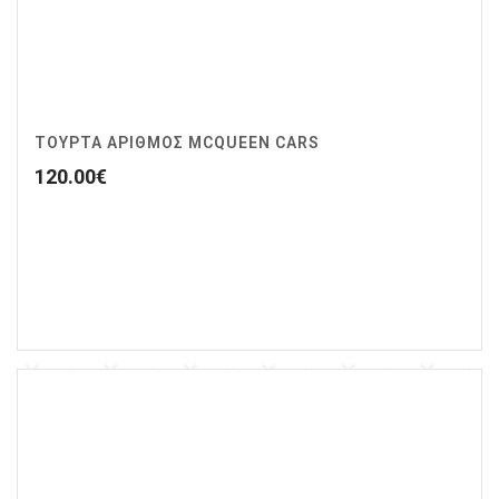
ΤΟΥΡΤΑ ΑΡΙΘΜΟΣ MCQUEEN CARS
120.00
€