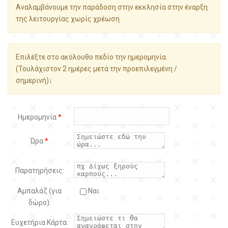
Αναλαμβάνουμε την παράδοση στην εκκλησία στην έναρξη
της λειτουργίας χωρίς χρέωση.
Επιλέξτε στο ακόλουθο πεδίο την ημερομηνία.
(Τουλάχιστον 2 ημέρες μετά την προεπιλεγμένη /
σημερινή)↓
Ημερομηνία
*
Ώρα
*
Παρατηρήσεις:
Αμπαλάζ (για
Ναι
δώρο):
Ευχετήρια Κάρτα: