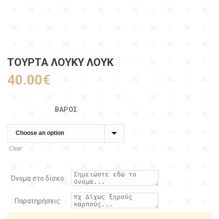
ΤΟΥΡΤΑ ΛΟΥΚΥ ΛΟΥΚ
40.00
€
ΒΆΡΟΣ
Clear
Όνομα στο δίσκο:
Παρατηρήσεις: