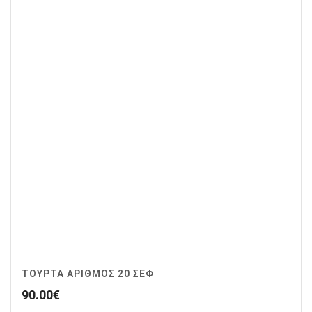
ΤΟΥΡΤΑ ΑΡΙΘΜΟΣ 20 ΣΕΦ
90.00
€