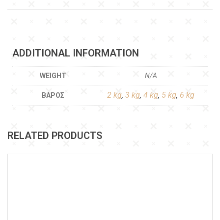
ADDITIONAL INFORMATION
WEIGHT
N/A
2 kg
,
3 kg
,
4 kg
,
5 kg
,
6 kg
ΒΆΡΟΣ
RELATED PRODUCTS