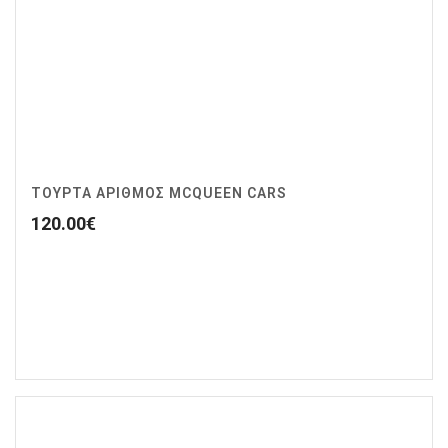
ΤΟΥΡΤΑ ΑΡΙΘΜΟΣ MCQUEEN CARS
120.00
€