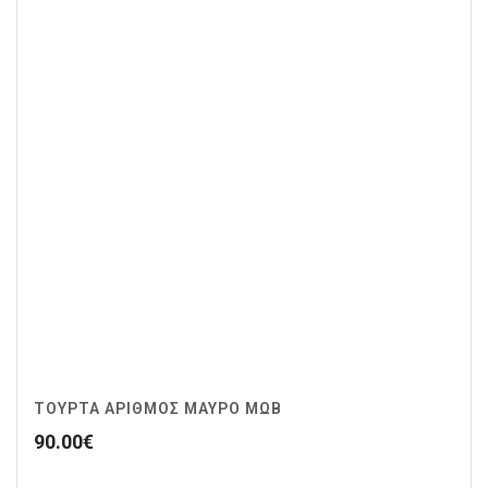
ΤΟΥΡΤΑ ΑΡΙΘΜΟΣ ΜΑΥΡΟ ΜΩΒ
90.00
€