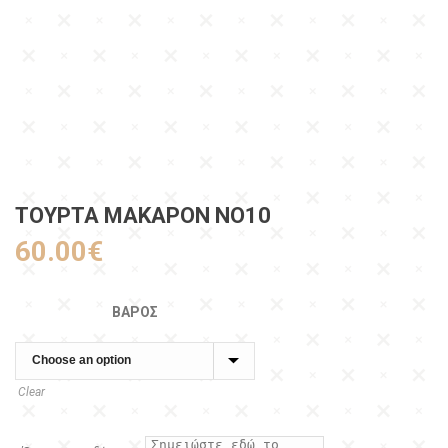
ΤΟΥΡΤΑ ΜΑΚΑΡΟΝ ΝΟ10
60.00
€
ΒΆΡΟΣ
Clear