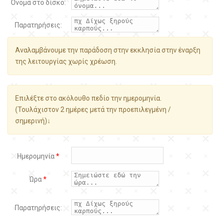
Όνομα στο δίσκο:
Παρατηρήσεις:
Αναλαμβάνουμε την παράδοση στην εκκλησία στην έναρξη
της λειτουργίας χωρίς χρέωση.
Επιλέξτε στο ακόλουθο πεδίο την ημερομηνία.
(Τουλάχιστον 2 ημέρες μετά την προεπιλεγμένη /
σημερινή)↓
Ημερομηνία
*
Ώρα
*
Παρατηρήσεις: