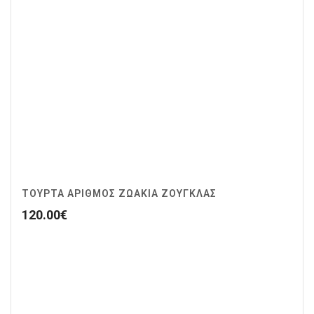
ΤΟΥΡΤΑ ΑΡΙΘΜΟΣ ΖΩΆΚΙΑ ΖΟΥΓΚΛΑΣ
120.00
€