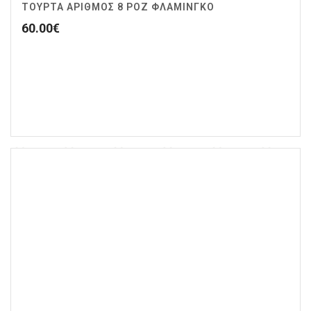
ΤΟΥΡΤΑ ΑΡΙΘΜΟΣ 8 ΡΟΖ ΦΛΑΜΙΝΓΚΟ
60.00
€