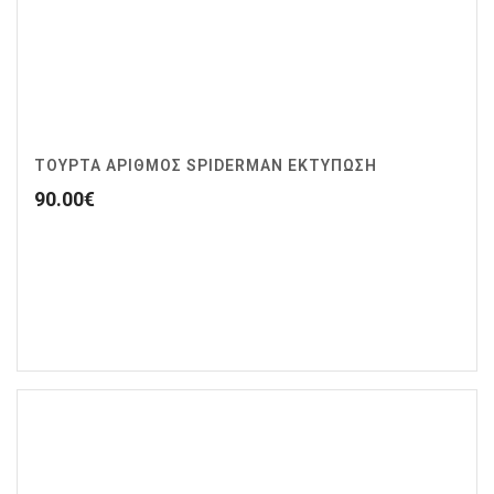
ΤΟΥΡΤΑ ΑΡΙΘΜΟΣ SPIDERMAN ΕΚΤΥΠΩΣΗ
90.00
€