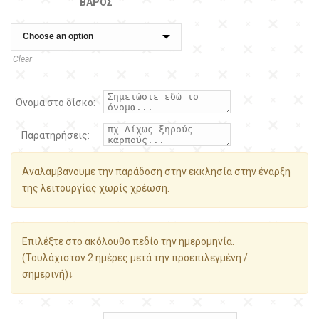
ΒΆΡΟΣ
Clear
Όνομα στο δίσκο:
Παρατηρήσεις:
Αναλαμβάνουμε την παράδοση στην εκκλησία στην έναρξη
της λειτουργίας χωρίς χρέωση.
Επιλέξτε στο ακόλουθο πεδίο την ημερομηνία.
(Τουλάχιστον 2 ημέρες μετά την προεπιλεγμένη /
σημερινή)↓