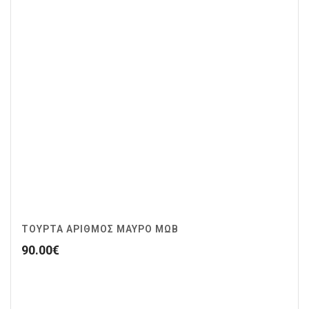
ΤΟΥΡΤΑ ΑΡΙΘΜΟΣ ΜΑΥΡΟ ΜΩΒ
90.00
€