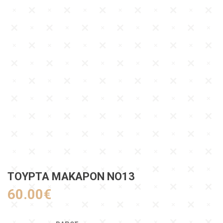
ΤΟΥΡΤΑ ΜΑΚΑΡΟΝ ΝΟ13
60.00
€