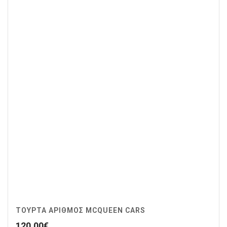
ΤΟΥΡΤΑ ΑΡΙΘΜΟΣ MCQUEEN CARS
120.00
€