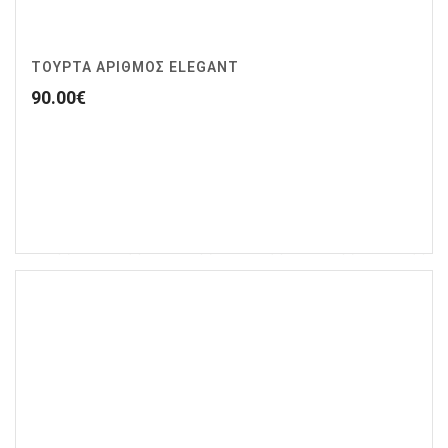
ΤΟΥΡΤΑ ΑΡΙΘΜΟΣ ELEGANT
90.00
€