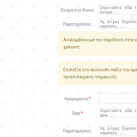
Όνομα στο δίσκο:
Παρατηρήσεις:
Αναλαμβάνουμε την παράδοση στην ε
χρέωση.
Επιλέξτε στο ακόλουθο πεδίο την ημε
προεπιλεγμένη /σημερινή)↓
Ημερομηνία
*
Ώρα
*
Παρατηρήσεις: