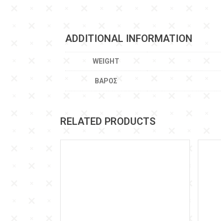
ADDITIONAL INFORMATION
WEIGHT
ΒΆΡΟΣ
RELATED PRODUCTS