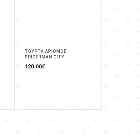
ΤΟΥΡΤΑ ΑΡΙΘΜΟΣ
SPIDERMAN CITY
120.00
€