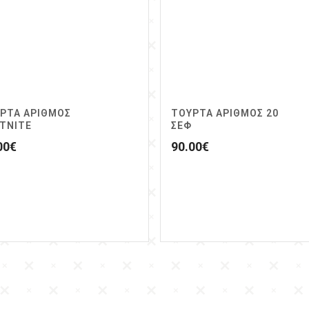
ΡΤΑ ΑΡΙΘΜΟΣ
ΤΟΥΡΤΑ ΑΡΙΘΜΟΣ 20
TNITE
ΣΕΦ
00
€
90.00
€