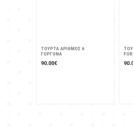
ΤΟΥΡΤΑ ΑΡΙΘΜΟΣ 6
ΤΟΥ
ΓΟΡΓΟΝΑ
FOR
90.00
€
90.