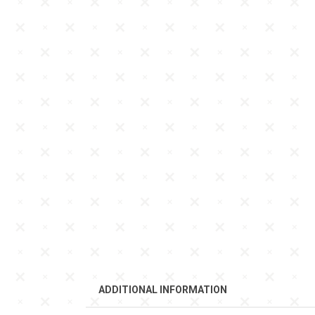
ADDITIONAL INFORMATION