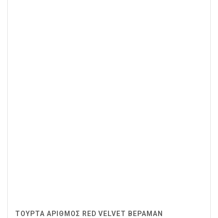
ΤΟΥΡΤΑ ΑΡΙΘΜΟΣ RED VELVET ΒΕΡΑΜΑΝ