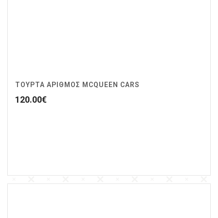
ΤΟΥΡΤΑ ΑΡΙΘΜΟΣ MCQUEEN CARS
120.00
€