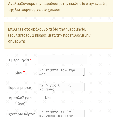
Αναλαμβάνουμε την παράδοση στην εκκλησία στην έναρξη
της λειτουργίας χωρίς χρέωση.
Επιλέξτε στο ακόλουθο πεδίο την ημερομηνία.
(Τουλάχιστον 2 ημέρες μετά την προεπιλεγμένη /
σημερινή)↓
Ημερομηνία
*
Ώρα
*
Παρατηρήσεις:
Αμπαλάζ (για
Ναι
δώρο):
Ευχετήρια Κάρτα: