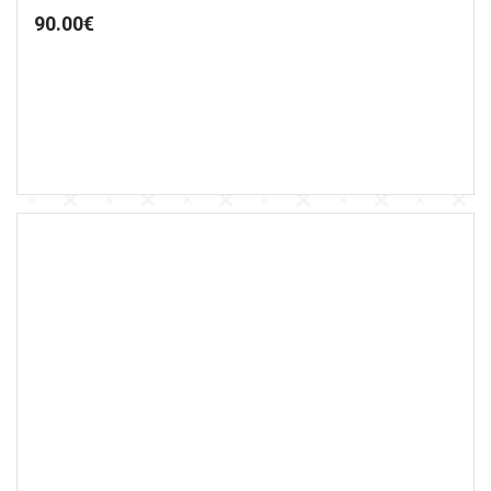
90.00
€