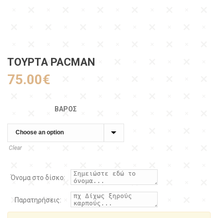
ΤΟΥΡΤΑ PACMAN
75.00
€
ΒΆΡΟΣ
Clear
Όνομα στο δίσκο:
Παρατηρήσεις: