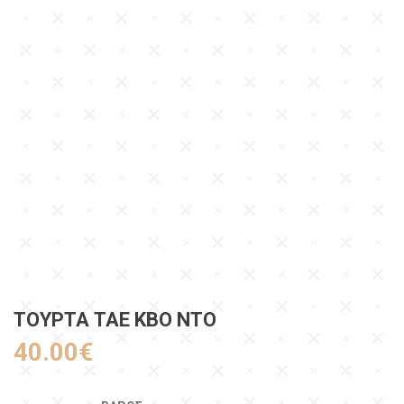
ΤΟΥΡΤΑ ΤΑΕ ΚΒΟ ΝΤΟ
40.00
€