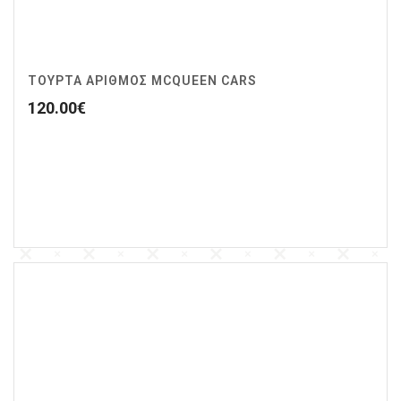
ΤΟΥΡΤΑ ΑΡΙΘΜΟΣ MCQUEEN CARS
120.00
€