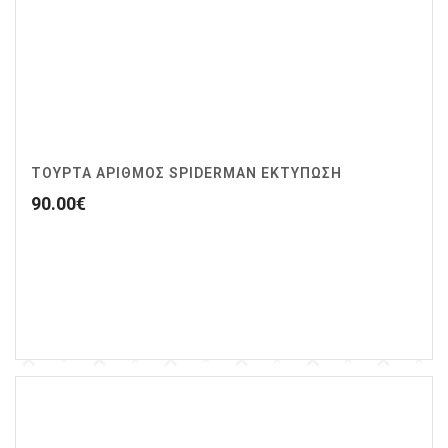
ΤΟΥΡΤΑ ΑΡΙΘΜΟΣ SPIDERMAN ΕΚΤΥΠΩΣΗ
90.00
€