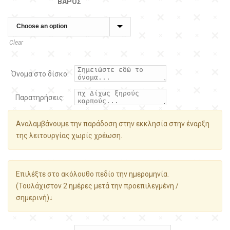
ΒΆΡΟΣ
Clear
Όνομα στο δίσκο:
Παρατηρήσεις:
Αναλαμβάνουμε την παράδοση στην εκκλησία στην έναρξη
της λειτουργίας χωρίς χρέωση.
Επιλέξτε στο ακόλουθο πεδίο την ημερομηνία.
(Τουλάχιστον 2 ημέρες μετά την προεπιλεγμένη /
σημερινή)↓