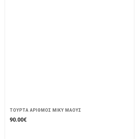
ΤΟΥΡΤΑ ΑΡΙΘΜΟΣ ΜΙΚΥ ΜΑΟΥΣ
90.00
€