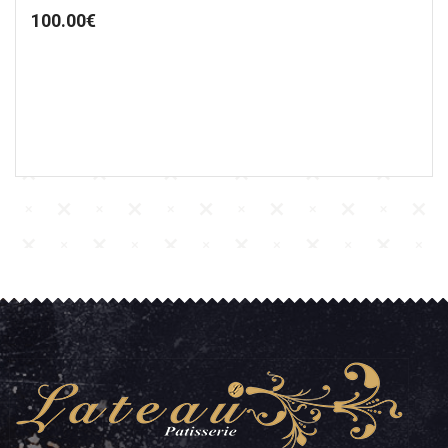
100.00
€