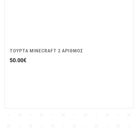
ΤΟΥΡΤΑ MINECRAFT 2 ΑΡΙΘΜΟΣ
50.00
€