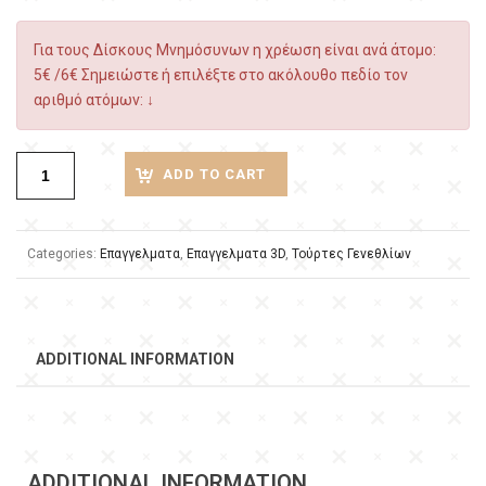
Για τους Δίσκους Μνημόσυνων η χρέωση είναι ανά άτομο:
5€ /6€ Σημειώστε ή επιλέξτε στο ακόλουθο πεδίο τον
αριθμό ατόμων: ↓
ADD TO CART
Categories:
Επαγγελματα
,
Επαγγελματα 3D
,
Τούρτες Γενεθλίων
ADDITIONAL INFORMATION
ADDITIONAL INFORMATION