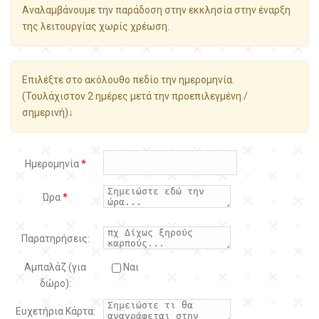
Αναλαμβάνουμε την παράδοση στην εκκλησία στην έναρξη
της λειτουργίας χωρίς χρέωση.
Επιλέξτε στο ακόλουθο πεδίο την ημερομηνία.
(Τουλάχιστον 2 ημέρες μετά την προεπιλεγμένη /
σημερινή)↓
Ημερομηνία
*
Ώρα
*
Παρατηρήσεις:
Αμπαλάζ (για
Ναι
δώρο):
Ευχετήρια Κάρτα: