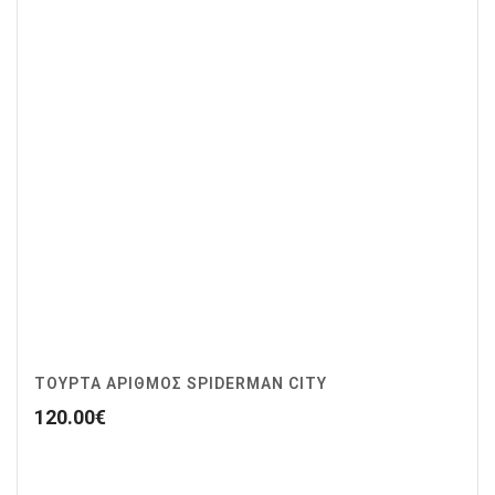
ΤΟΥΡΤΑ ΑΡΙΘΜΟΣ SPIDERMAN CITY
120.00
€