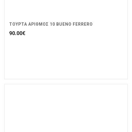
ΤΟΥΡΤΑ ΑΡΙΘΜΟΣ 10 BUENO FERRERO
90.00
€