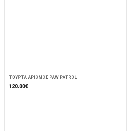
ΤΟΥΡΤΑ ΑΡΙΘΜΟΣ PAW PATROL
120.00
€