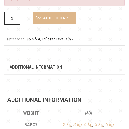
ADD TO CART
Categories:
Ζωωδια
,
Τούρτες Γενεθλίων
ADDITIONAL INFORMATION
ADDITIONAL INFORMATION
WEIGHT
N/A
2 kg
,
3 kg
,
4 kg
,
5 kg
,
6 kg
ΒΆΡΟΣ