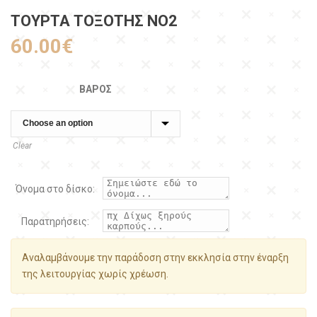
ΤΟΥΡΤΑ ΤΟΞΌΤΗΣ ΝΟ2
60.00
€
ΒΆΡΟΣ
Clear
Όνομα στο δίσκο:
Παρατηρήσεις:
Αναλαμβάνουμε την παράδοση στην εκκλησία στην έναρξη
της λειτουργίας χωρίς χρέωση.