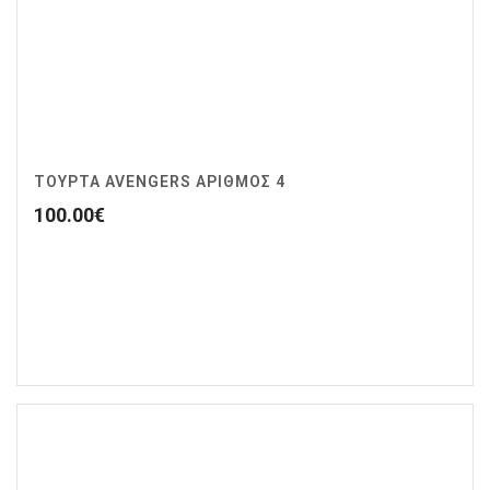
ΤΟΥΡΤΑ AVENGERS ΑΡΙΘΜΌΣ 4
100.00
€