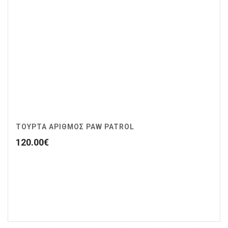
ΤΟΥΡΤΑ ΑΡΙΘΜΟΣ PAW PATROL
120.00
€