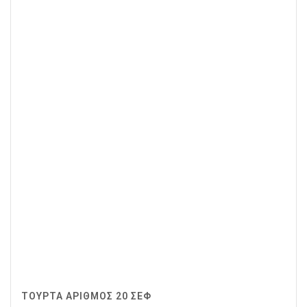
ΤΟΥΡΤΑ ΑΡΙΘΜΟΣ 20 ΣΕΦ