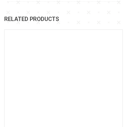
RELATED PRODUCTS