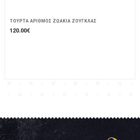
ΤΟΥΡΤΑ ΑΡΙΘΜΟΣ ΖΩΆΚΙΑ ΖΟΥΓΚΛΑΣ
120.00
€