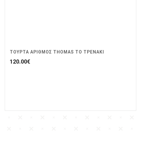
ΤΟΥΡΤΑ ΑΡΙΘΜΟΣ THOMAS ΤΟ ΤΡΕΝΑΚΙ
120.00
€