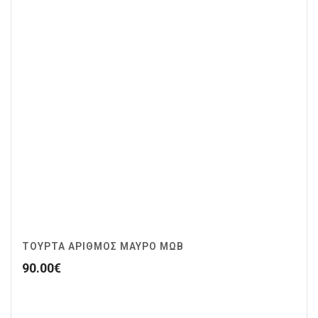
ΤΟΥΡΤΑ ΑΡΙΘΜΟΣ ΜΑΥΡΟ ΜΩΒ
90.00
€