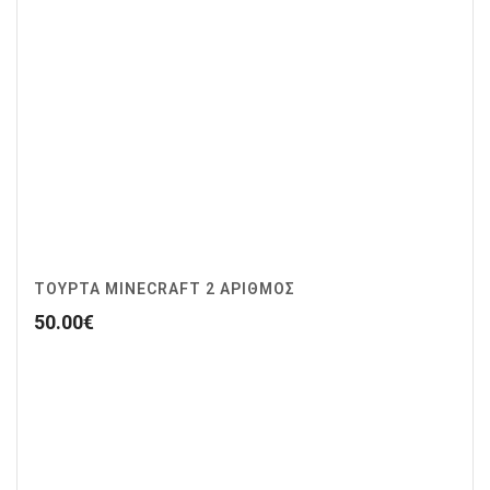
ΤΟΥΡΤΑ MINECRAFT 2 ΑΡΙΘΜΟΣ
50.00
€