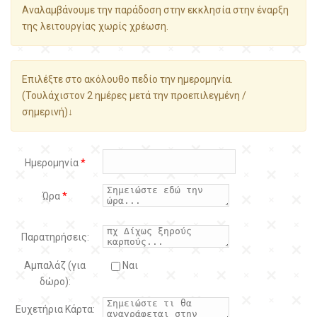
Αναλαμβάνουμε την παράδοση στην εκκλησία στην έναρξη
της λειτουργίας χωρίς χρέωση.
Επιλέξτε στο ακόλουθο πεδίο την ημερομηνία.
(Τουλάχιστον 2 ημέρες μετά την προεπιλεγμένη /
σημερινή)↓
Ημερομηνία
*
Ώρα
*
Παρατηρήσεις:
Αμπαλάζ (για
Ναι
δώρο):
Ευχετήρια Κάρτα: