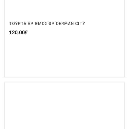
ΤΟΥΡΤΑ ΑΡΙΘΜΟΣ SPIDERMAN CITY
120.00
€