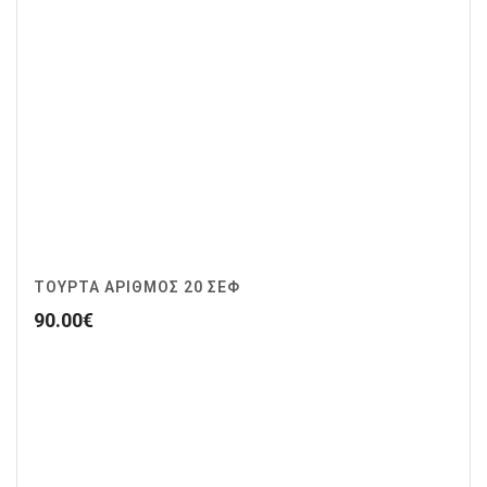
ΤΟΥΡΤΑ ΑΡΙΘΜΟΣ 20 ΣΕΦ
90.00
€