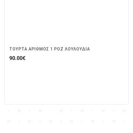
ΤΟΥΡΤΑ ΑΡΙΘΜΟΣ 1 ΡΟΖ ΛΟΥΛΟΥΔΙΑ
90.00
€