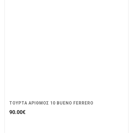
ΤΟΥΡΤΑ ΑΡΙΘΜΟΣ 10 BUENO FERRERO
90.00
€