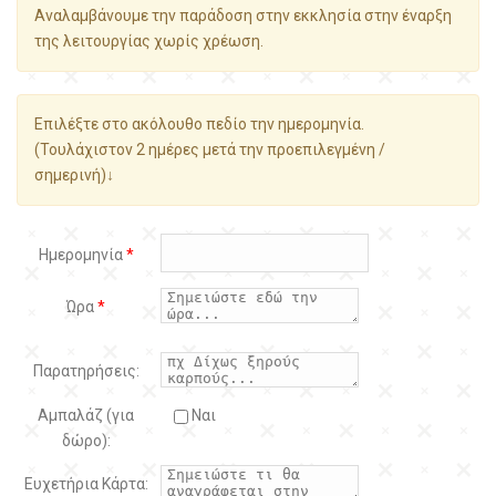
Αναλαμβάνουμε την παράδοση στην εκκλησία στην έναρξη
της λειτουργίας χωρίς χρέωση.
Επιλέξτε στο ακόλουθο πεδίο την ημερομηνία.
(Τουλάχιστον 2 ημέρες μετά την προεπιλεγμένη /
σημερινή)↓
Ημερομηνία
*
Ώρα
*
Παρατηρήσεις:
Αμπαλάζ (για
Ναι
δώρο):
Ευχετήρια Κάρτα: