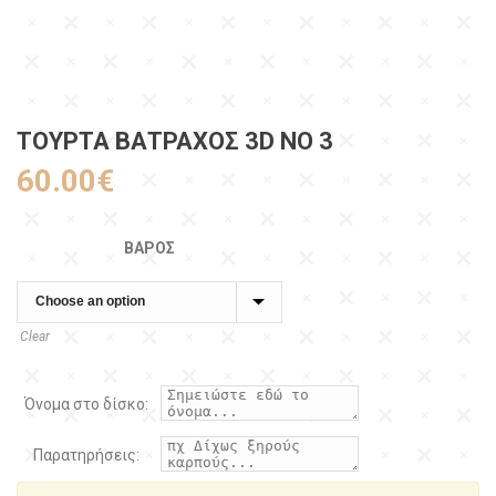
ΤΟΥΡΤΑ ΒΑΤΡΑΧΟΣ 3D NO 3
60.00
€
ΒΆΡΟΣ
Clear
Όνομα στο δίσκο:
Παρατηρήσεις: