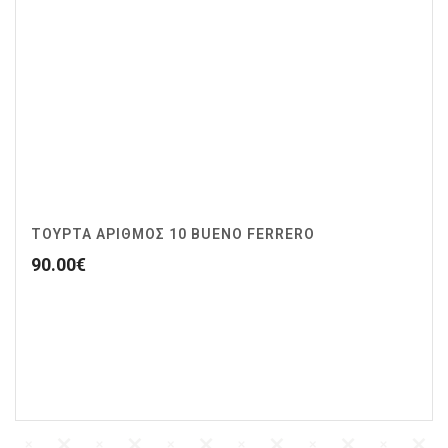
ΤΟΥΡΤΑ ΑΡΙΘΜΟΣ 10 BUENO FERRERO
90.00
€