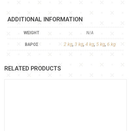
ADDITIONAL INFORMATION
WEIGHT
N/A
2 kg
,
3 kg
,
4 kg
,
5 kg
,
6 kg
ΒΆΡΟΣ
RELATED PRODUCTS