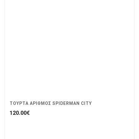
ΤΟΥΡΤΑ ΑΡΙΘΜΟΣ SPIDERMAN CITY
120.00
€