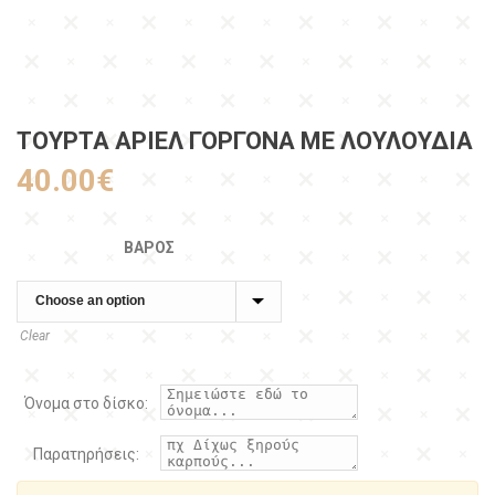
ΤΟΥΡΤΑ ΑΡΙΕΛ ΓΟΡΓΟΝΑ ΜΕ ΛΟΥΛΟΥΔΙΑ
40.00
€
ΒΆΡΟΣ
Clear
Όνομα στο δίσκο:
Παρατηρήσεις: