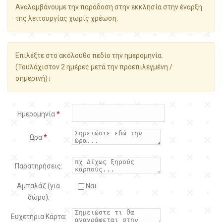
Αναλαμβάνουμε την παράδοση στην εκκλησία στην έναρξη
της λειτουργίας χωρίς χρέωση.
Επιλέξτε στο ακόλουθο πεδίο την ημερομηνία.
(Τουλάχιστον 2 ημέρες μετά την προεπιλεγμένη /
σημερινή)↓
Ημερομηνία
*
Ώρα
*
Παρατηρήσεις:
Αμπαλάζ (για
Ναι
δώρο):
Ευχετήρια Κάρτα: