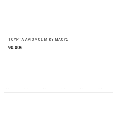
ΤΟΥΡΤΑ ΑΡΙΘΜΟΣ ΜΙΚΥ ΜΑΟΥΣ
90.00
€