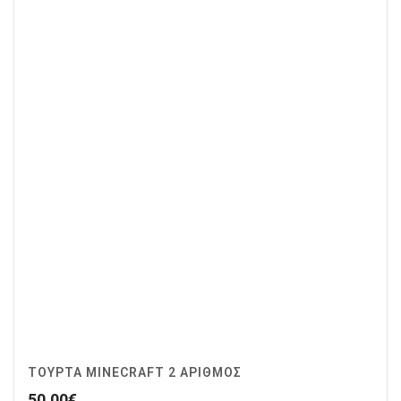
ΤΟΥΡΤΑ MINECRAFT 2 ΑΡΙΘΜΟΣ
50.00
€