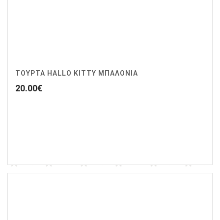
ΤΟΥΡΤΑ HALLO KITTY ΜΠΑΛΟΝΙΑ
20.00
€