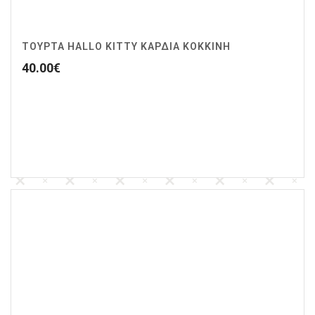
ΤΟΥΡΤΑ HALLO KITTY ΚΑΡΔΙΑ ΚΟΚΚΙΝΗ
40.00
€