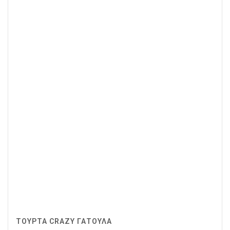
ΤΟΥΡΤΑ CRAZY ΓΑΤΟΥΛΑ