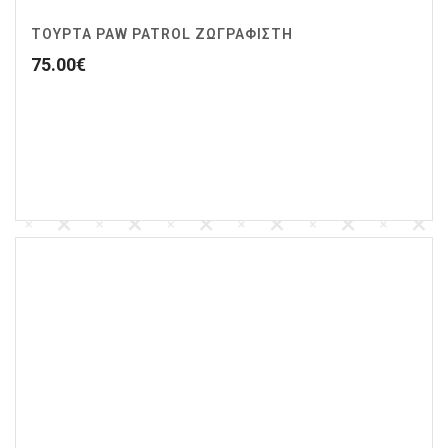
ΤΟΥΡΤΑ PAW PATROL ΖΩΓΡΑΦΙΣΤΉ
75.00
€