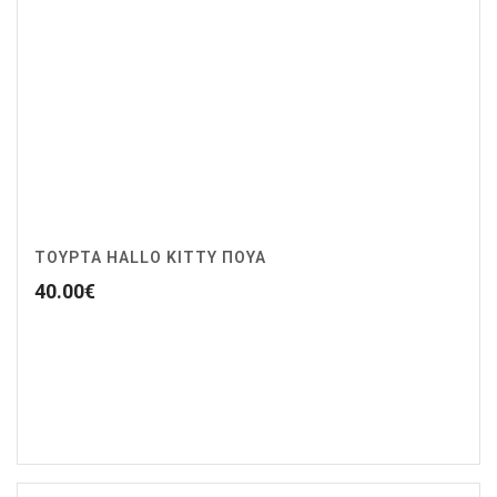
ΤΟΥΡΤΑ HALLO KITTY ΠΟΥΑ
40.00
€