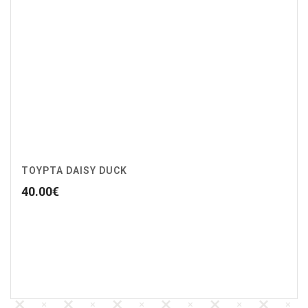
ΤΟΥΡΤΑ DAISY DUCK
40.00
€