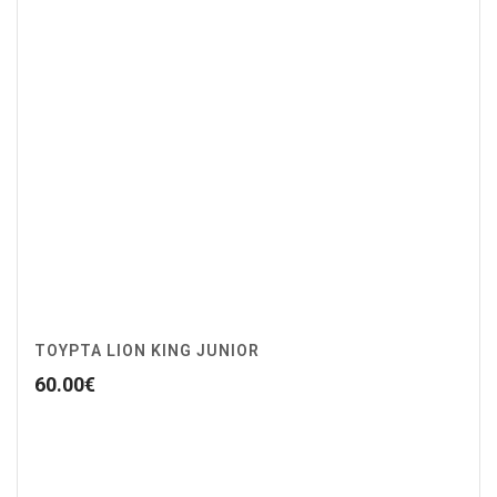
ΤΟΥΡΤΑ LION KING JUNIOR
60.00
€