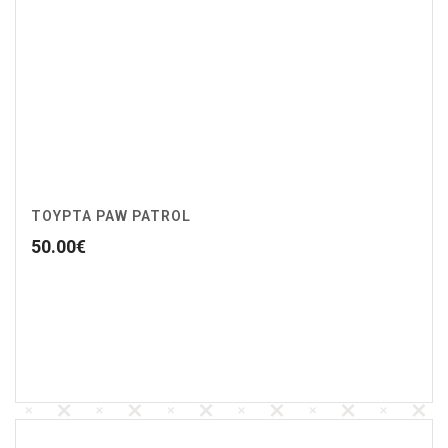
ΤΟΥΡΤΑ PAW PATROL
50.00
€