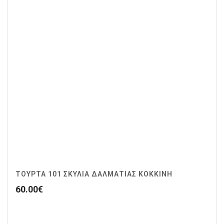
ΤΟΥΡΤΑ 101 ΣΚΥΛΙΑ ΔΑΛΜΑΤΙΑΣ ΚΟΚΚΙΝΗ
60.00
€