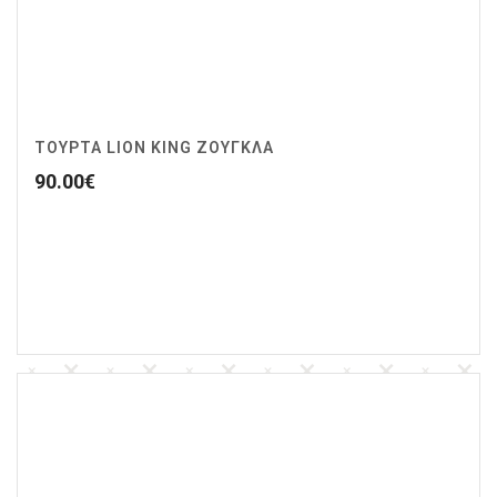
ΤΟΥΡΤΑ LION KING ΖΟΥΓΚΛΑ
90.00
€