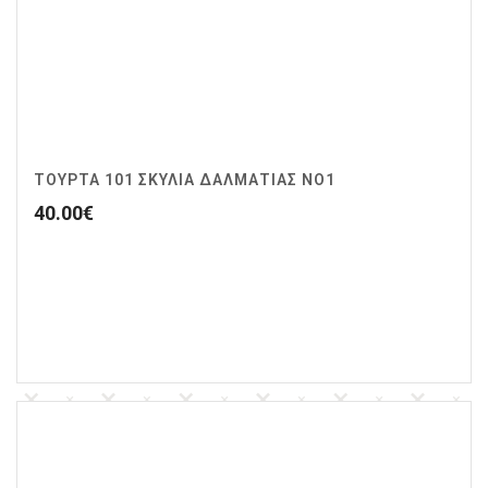
ΤΟΥΡΤΑ 101 ΣΚΥΛΙΑ ΔΑΛΜΑΤΙΑΣ ΝΟ1
40.00
€