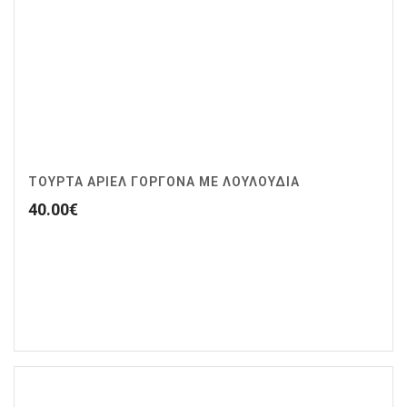
ΤΟΥΡΤΑ ΑΡΙΕΛ ΓΟΡΓΟΝΑ ΜΕ ΛΟΥΛΟΥΔΙΑ
40.00
€