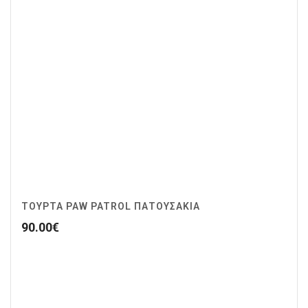
ΤΟΥΡΤΑ PAW PATROL ΠΑΤΟΥΣΑΚΙΑ
90.00
€