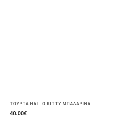
ΤΟΥΡΤΑ HALLO KITTY ΜΠΑΛΑΡΙΝΑ
40.00
€