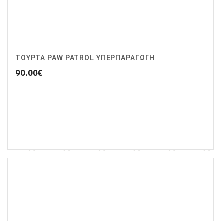
ΤΟΥΡΤΑ PAW PATROL ΥΠΕΡΠΑΡΑΓΩΓΗ
90.00
€