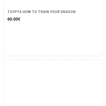
ΤΟΥΡΤΑ HOW TO TRAIN YOUR DRAGON
60.00
€