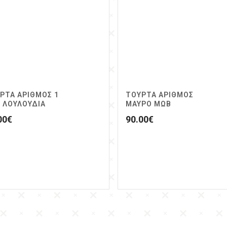
ΡΤΑ ΑΡΙΘΜΟΣ 1
ΤΟΥΡΤΑ ΑΡΙΘΜΟΣ
 ΛΟΥΛΟΥΔΙΑ
ΜΑΥΡΟ ΜΩΒ
00
€
90.00
€