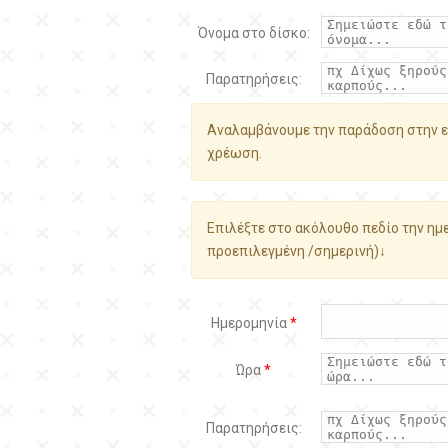
Όνομα στο δίσκο:
Παρατηρήσεις:
Αναλαμβάνουμε την παράδοση στην ε
χρέωση.
Επιλέξτε στο ακόλουθο πεδίο την ημε
προεπιλεγμένη /σημερινή)↓
Ημερομηνία
*
Ώρα
*
Παρατηρήσεις: