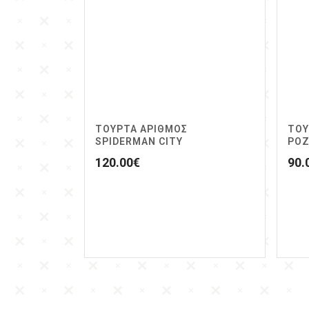
ΤΟΥΡΤΑ ΑΡΙΘΜΟΣ
ΤΟΥ
SPIDERMAN CITY
ΡΟΖ
120.00
€
90.