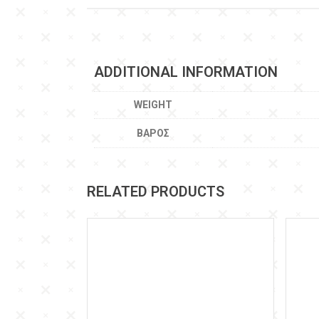
ADDITIONAL INFORMATION
WEIGHT
ΒΆΡΟΣ
RELATED PRODUCTS