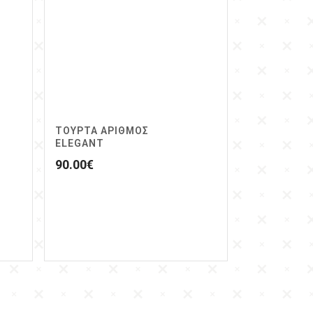
ΤΟΥΡΤΑ ΑΡΙΘΜΟΣ
ELEGANT
90.00
€