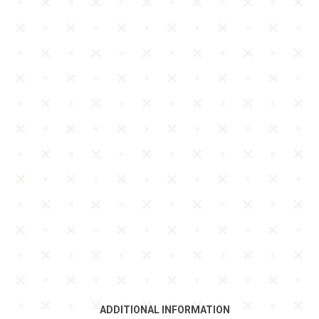
ADDITIONAL INFORMATION