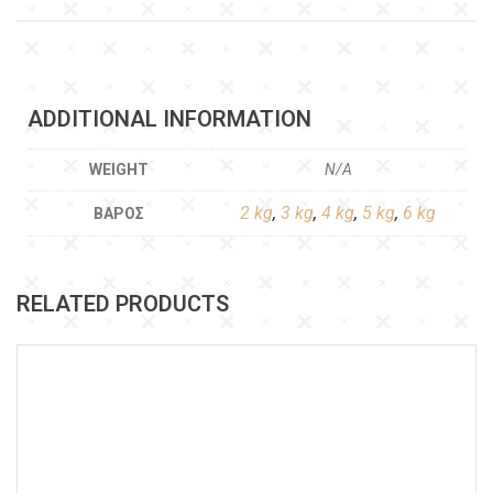
ADDITIONAL INFORMATION
WEIGHT
N/A
2 kg
,
3 kg
,
4 kg
,
5 kg
,
6 kg
ΒΆΡΟΣ
RELATED PRODUCTS