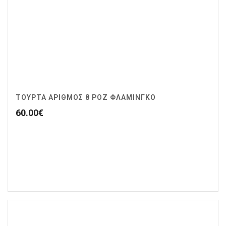
ΤΟΥΡΤΑ ΑΡΙΘΜΟΣ 8 ΡΟΖ ΦΛΑΜΙΝΓΚΟ
60.00
€