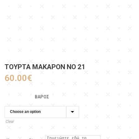
ΤΟΥΡΤΑ ΜΑΚΑΡΟΝ ΝΟ 21
60.00
€
ΒΆΡΟΣ
Clear