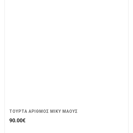
ΤΟΥΡΤΑ ΑΡΙΘΜΟΣ ΜΙΚΥ ΜΑΟΥΣ
90.00
€