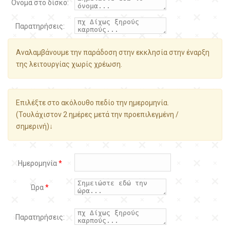
Όνομα στο δίσκο:
Παρατηρήσεις:
Αναλαμβάνουμε την παράδοση στην εκκλησία στην έναρξη
της λειτουργίας χωρίς χρέωση.
Επιλέξτε στο ακόλουθο πεδίο την ημερομηνία.
(Τουλάχιστον 2 ημέρες μετά την προεπιλεγμένη /
σημερινή)↓
Ημερομηνία
*
Ώρα
*
Παρατηρήσεις: