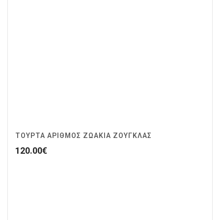
ΤΟΥΡΤΑ ΑΡΙΘΜΟΣ ΖΩΆΚΙΑ ΖΟΥΓΚΛΑΣ
120.00
€