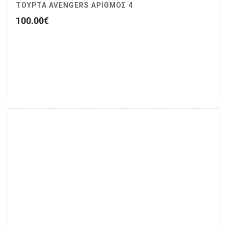
ΤΟΥΡΤΑ AVENGERS ΑΡΙΘΜΌΣ 4
100.00
€