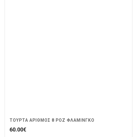
ΤΟΥΡΤΑ ΑΡΙΘΜΟΣ 8 ΡΟΖ ΦΛΑΜΙΝΓΚΟ
60.00
€