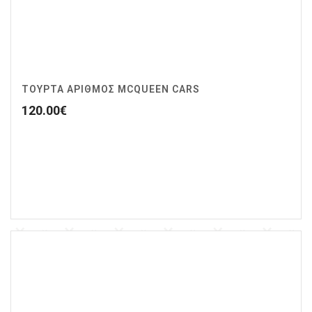
ΤΟΥΡΤΑ ΑΡΙΘΜΟΣ MCQUEEN CARS
120.00
€