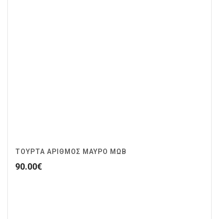
ΤΟΥΡΤΑ ΑΡΙΘΜΟΣ ΜΑΥΡΟ ΜΩΒ
90.00
€