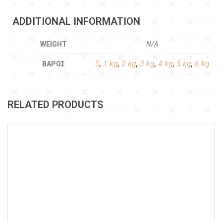
ADDITIONAL INFORMATION
WEIGHT
N/A
0
,
1 kg
,
2 kg
,
3 kg
,
4 kg
,
5 kg
,
6 kg
ΒΆΡΟΣ
RELATED PRODUCTS