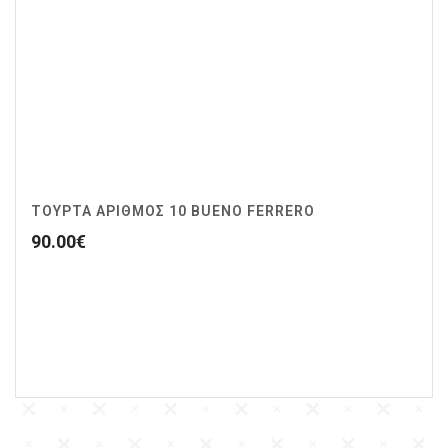
ΤΟΥΡΤΑ ΑΡΙΘΜΟΣ 10 BUENO FERRERO
90.00
€