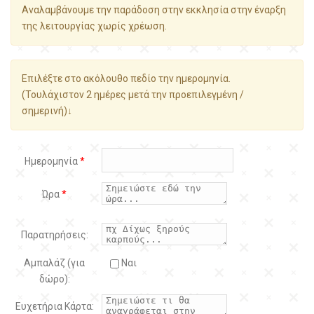
Αναλαμβάνουμε την παράδοση στην εκκλησία στην έναρξη
της λειτουργίας χωρίς χρέωση.
Επιλέξτε στο ακόλουθο πεδίο την ημερομηνία.
(Τουλάχιστον 2 ημέρες μετά την προεπιλεγμένη /
σημερινή)↓
Ημερομηνία
*
Ώρα
*
Παρατηρήσεις:
Αμπαλάζ (για
Ναι
δώρο):
Ευχετήρια Κάρτα: