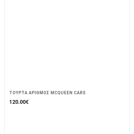
ΤΟΥΡΤΑ ΑΡΙΘΜΟΣ MCQUEEN CARS
120.00
€