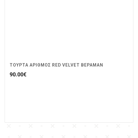
ΤΟΥΡΤΑ ΑΡΙΘΜΟΣ RED VELVET ΒΕΡΑΜΑΝ
90.00
€