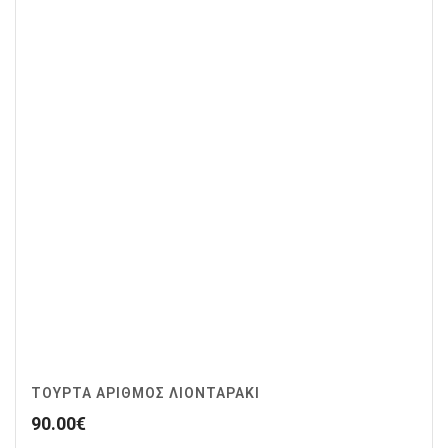
ΤΟΥΡΤΑ ΑΡΙΘΜΟΣ ΛΙΟΝΤΑΡΑΚΙ
90.00
€