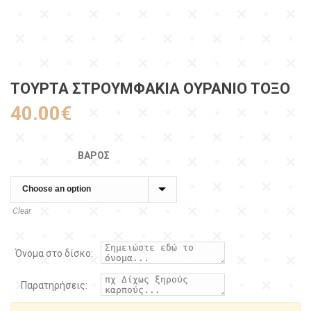
ΤΟΥΡΤΑ ΣΤΡΟΥΜΦΆΚΙΑ ΟΥΡΑΝΙΟ ΤΟΞΟ
40.00
€
ΒΆΡΟΣ
Clear
Όνομα στο δίσκο:
Παρατηρήσεις: