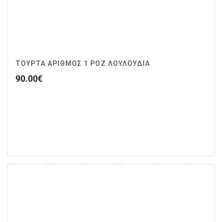
ΤΟΥΡΤΑ ΑΡΙΘΜΟΣ 1 ΡΟΖ ΛΟΥΛΟΥΔΙΑ
90.00
€