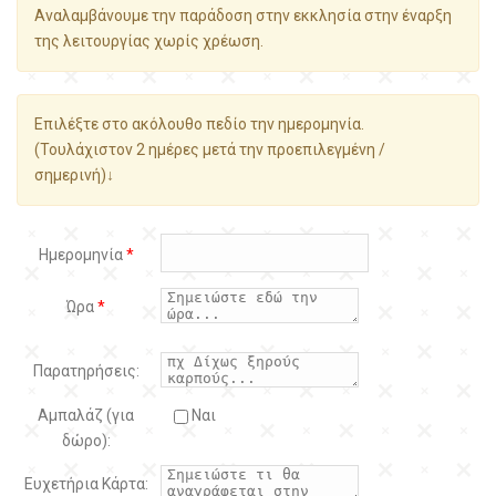
Αναλαμβάνουμε την παράδοση στην εκκλησία στην έναρξη
της λειτουργίας χωρίς χρέωση.
Επιλέξτε στο ακόλουθο πεδίο την ημερομηνία.
(Τουλάχιστον 2 ημέρες μετά την προεπιλεγμένη /
σημερινή)↓
Ημερομηνία
*
Ώρα
*
Παρατηρήσεις:
Αμπαλάζ (για
Ναι
δώρο):
Ευχετήρια Κάρτα: