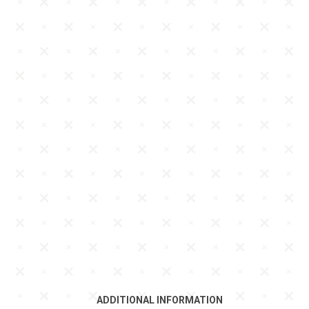
ADDITIONAL INFORMATION