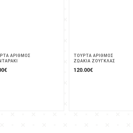
ΡΤΑ ΑΡΙΘΜΟΣ
ΤΟΥΡΤΑ ΑΡΙΘΜΟΣ
ΝΤΑΡΑΚΙ
ΖΩΆΚΙΑ ΖΟΥΓΚΛΑΣ
00
€
120.00
€