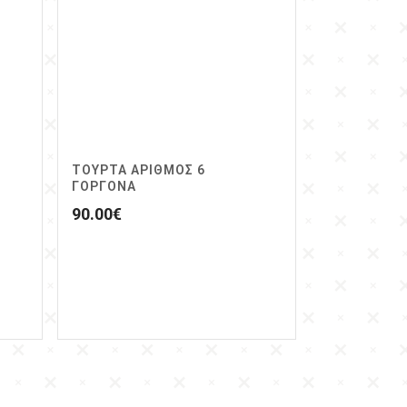
ΤΟΥΡΤΑ ΑΡΙΘΜΟΣ 6
ΓΟΡΓΟΝΑ
90.00
€