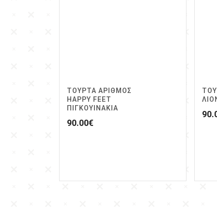
ΤΟΥΡΤΑ ΑΡΙΘΜΟΣ
ΤΟΥ
HAPPY FEET
ΛΙΟ
ΠΙΓΚΟΥΙΝΑΚΙΑ
90.
90.00
€