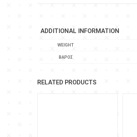
ADDITIONAL INFORMATION
WEIGHT
ΒΆΡΟΣ
RELATED PRODUCTS