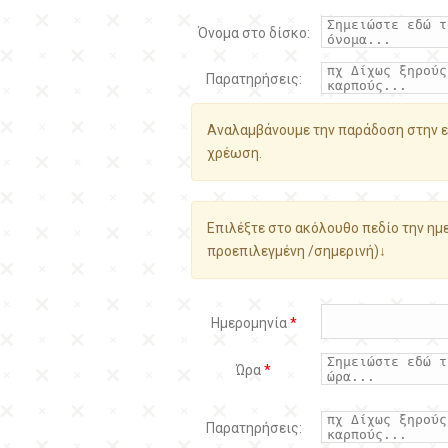
Όνομα στο δίσκο:
Παρατηρήσεις:
Αναλαμβάνουμε την παράδοση στην ε
χρέωση.
Επιλέξτε στο ακόλουθο πεδίο την ημε
προεπιλεγμένη /σημερινή)↓
Ημερομηνία
*
Ώρα
*
Παρατηρήσεις: