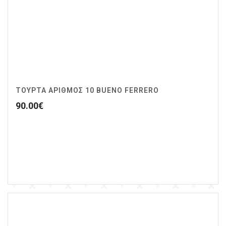
ΤΟΥΡΤΑ ΑΡΙΘΜΟΣ 10 BUENO FERRERO
90.00
€