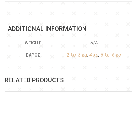
ADDITIONAL INFORMATION
WEIGHT
N/A
2 kg
,
3 kg
,
4 kg
,
5 kg
,
6 kg
ΒΆΡΟΣ
RELATED PRODUCTS