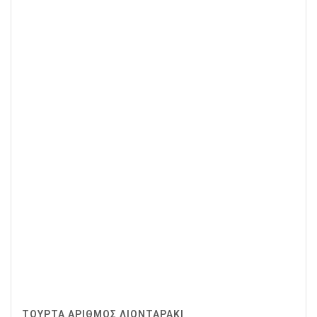
ΤΟΥΡΤΑ ΑΡΙΘΜΟΣ ΛΙΟΝΤΑΡΑΚΙ