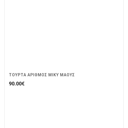
ΤΟΥΡΤΑ ΑΡΙΘΜΟΣ ΜΙΚΥ ΜΑΟΥΣ
90.00
€