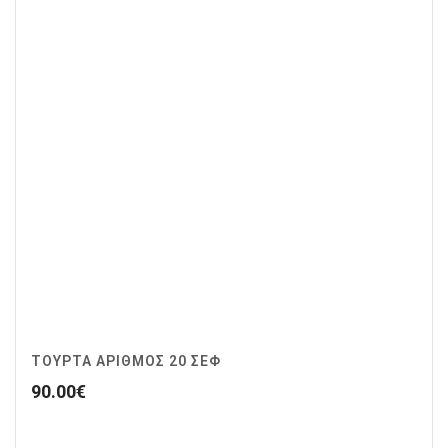
ΤΟΥΡΤΑ ΑΡΙΘΜΟΣ 20 ΣΕΦ
90.00
€