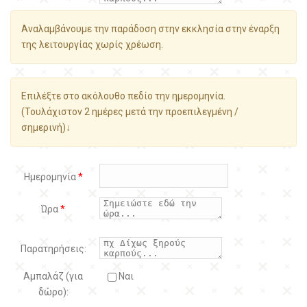
Αναλαμβάνουμε την παράδοση στην εκκλησία στην έναρξη
της λειτουργίας χωρίς χρέωση.
Επιλέξτε στο ακόλουθο πεδίο την ημερομηνία.
(Τουλάχιστον 2 ημέρες μετά την προεπιλεγμένη /
σημερινή)↓
Ημερομηνία
*
Ώρα
*
Παρατηρήσεις:
Αμπαλάζ (για
Ναι
δώρο):