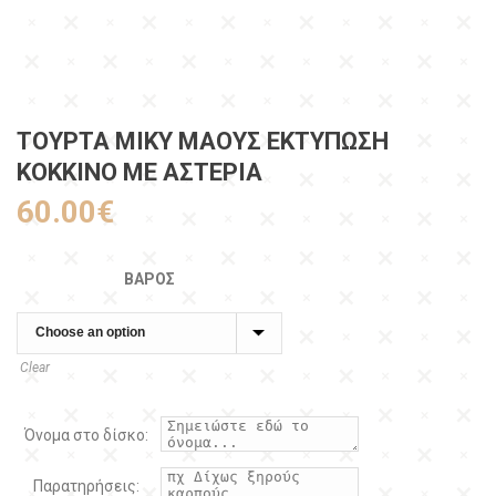
ΤΟΥΡΤΑ ΜΙΚΥ ΜΑΟΥΣ ΕΚΤΥΠΩΣΗ
ΚΟΚΚΙΝΟ ΜΕ ΑΣΤΕΡΙΑ
60.00
€
ΒΆΡΟΣ
Clear
Όνομα στο δίσκο:
Παρατηρήσεις: