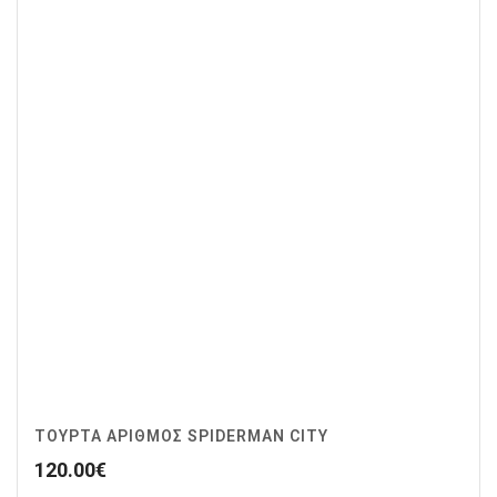
ΤΟΥΡΤΑ ΑΡΙΘΜΟΣ SPIDERMAN CITY
120.00
€