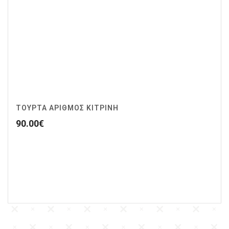
ΤΟΥΡΤΑ ΑΡΙΘΜΟΣ ΚΙΤΡΙΝΗ
90.00
€