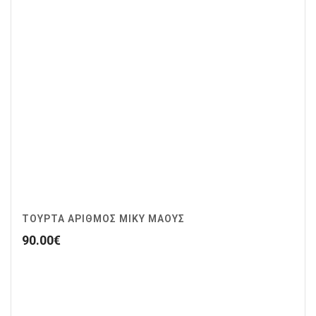
ΤΟΥΡΤΑ ΑΡΙΘΜΟΣ ΜΙΚΥ ΜΑΟΥΣ
90.00
€