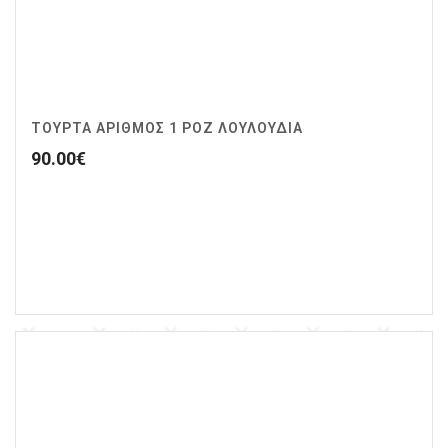
ΤΟΥΡΤΑ ΑΡΙΘΜΟΣ 1 ΡΟΖ ΛΟΥΛΟΥΔΙΑ
90.00
€