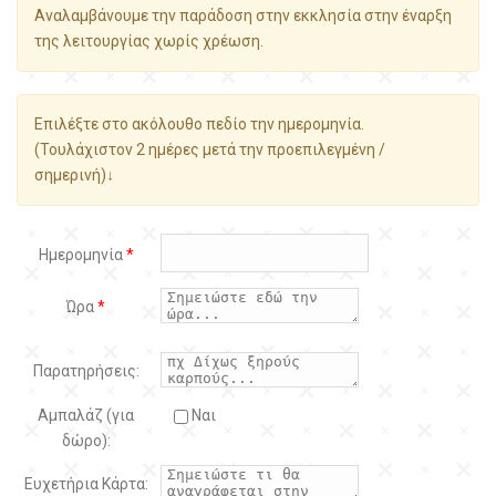
Αναλαμβάνουμε την παράδοση στην εκκλησία στην έναρξη
της λειτουργίας χωρίς χρέωση.
Επιλέξτε στο ακόλουθο πεδίο την ημερομηνία.
(Τουλάχιστον 2 ημέρες μετά την προεπιλεγμένη /
σημερινή)↓
Ημερομηνία
*
Ώρα
*
Παρατηρήσεις:
Αμπαλάζ (για
Ναι
δώρο):
Ευχετήρια Κάρτα: