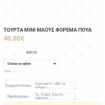
ΤΟΥΡΤΑ ΜΙΝΙ ΜΑΟΥΣ ΦΟΡΕΜΑ ΠΟΥΑ
40.00
€
ΒΆΡΟΣ
Clear
Όνομα στο δίσκο:
Παρατηρήσεις: