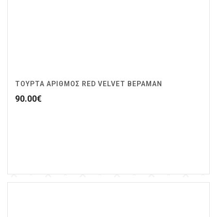
ΤΟΥΡΤΑ ΑΡΙΘΜΟΣ RED VELVET ΒΕΡΑΜΑΝ
90.00
€