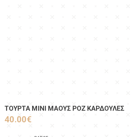
ΤΟΥΡΤΑ ΜΙΝΙ ΜΑΟΥΣ ΡΟΖ ΚΑΡΔΟΥΛΕΣ
40.00
€