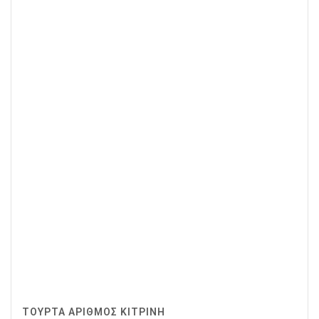
ΤΟΥΡΤΑ ΑΡΙΘΜΟΣ ΚΙΤΡΙΝΗ