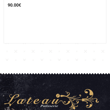
90.00
€