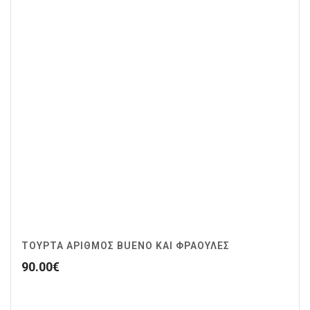
ΤΟΥΡΤΑ ΑΡΙΘΜΟΣ BUENO ΚΑΙ ΦΡΑΟΥΛΕΣ
90.00
€