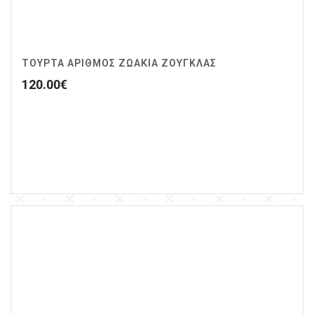
ΤΟΥΡΤΑ ΑΡΙΘΜΟΣ ΖΩΆΚΙΑ ΖΟΥΓΚΛΑΣ
120.00
€