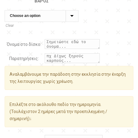
ΒΆΡΟΣ
Clear
Όνομα στο δίσκο:
Παρατηρήσεις:
Αναλαμβάνουμε την παράδοση στην εκκλησία στην έναρξη
της λειτουργίας χωρίς χρέωση.
Επιλέξτε στο ακόλουθο πεδίο την ημερομηνία.
(Τουλάχιστον 2 ημέρες μετά την προεπιλεγμένη /
σημερινή)↓