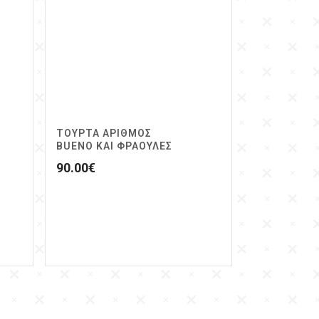
ΤΟΥΡΤΑ ΑΡΙΘΜΟΣ
BUENO ΚΑΙ ΦΡΑΟΥΛΕΣ
90.00
€