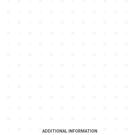
ADDITIONAL INFORMATION