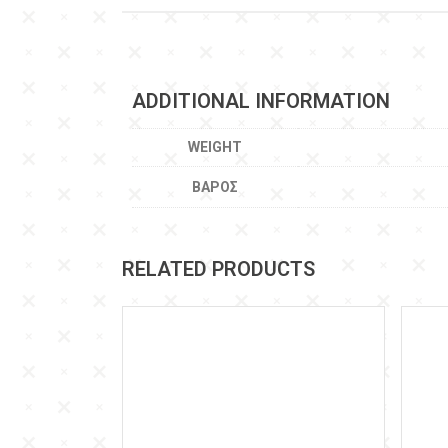
ADDITIONAL INFORMATION
WEIGHT
ΒΆΡΟΣ
RELATED PRODUCTS