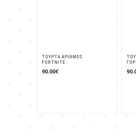
ΤΟΥΡΤΑ ΑΡΙΘΜΟΣ
ΤΟΥ
FORTNITE
ΓΟΡ
90.00
€
90.