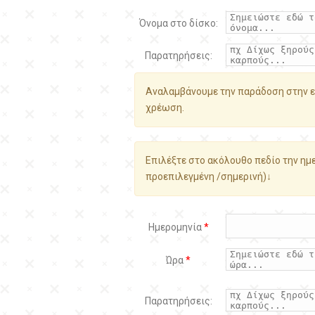
Όνομα στο δίσκο:
Παρατηρήσεις:
Αναλαμβάνουμε την παράδοση στην ε
χρέωση.
Επιλέξτε στο ακόλουθο πεδίο την ημε
προεπιλεγμένη /σημερινή)↓
Ημερομηνία
*
Ώρα
*
Παρατηρήσεις: