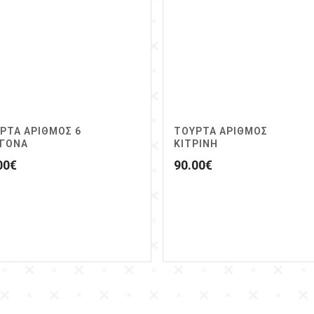
ΡΤΑ ΑΡΙΘΜΟΣ 6
ΤΟΥΡΤΑ ΑΡΙΘΜΟΣ
ΓΟΝΑ
ΚΙΤΡΙΝΗ
00
€
90.00
€