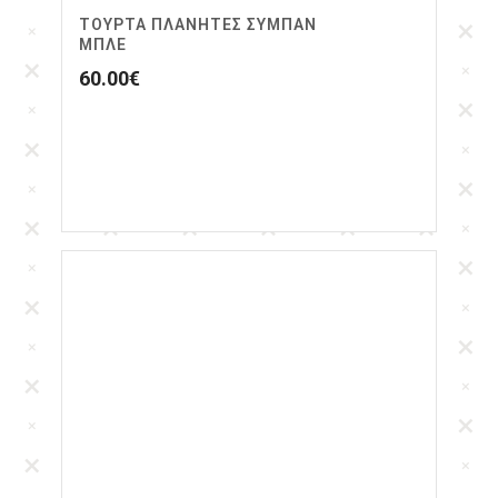
ΤΟΥΡΤΑ ΠΛΑΝΗΤΕΣ ΣΥΜΠΑΝ
ΜΠΛΕ
60.00
€