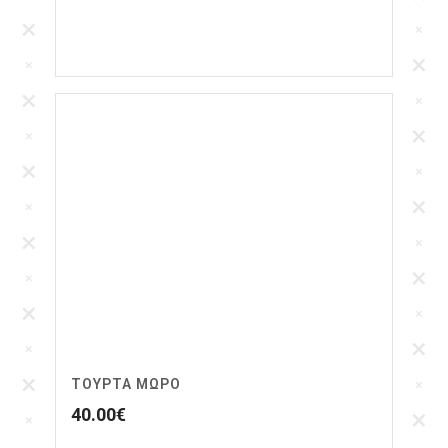
ΤΟΥΡΤΑ ΜΩΡΌ
40.00
€