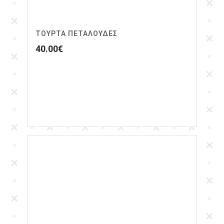
ΤΟΥΡΤΑ ΠΕΤΑΛΟΎΔΕΣ
40.00
€