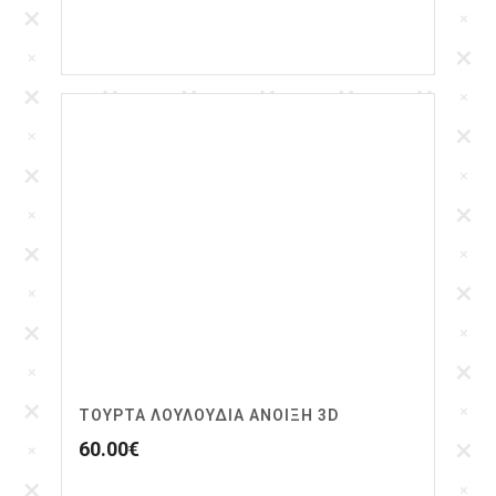
ΤΟΎΡΤΑ ΛΟΥΛΟΎΔΙΑ ΑΝΟΙΞΗ 3D
60.00
€