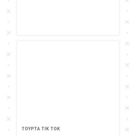
ΤΟΥΡΤΑ ΤΙΚ ΤΟΚ