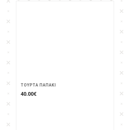
ΤΟΥΡΤΑ ΠΑΠΑΚΙ
40.00
€