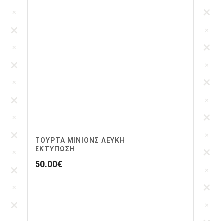
ΤΟΎΡΤΑ ΜΙΝΙΟΝΣ ΛΕΥΚΗ
ΕΚΤΥΠΩΣΗ
50.00
€