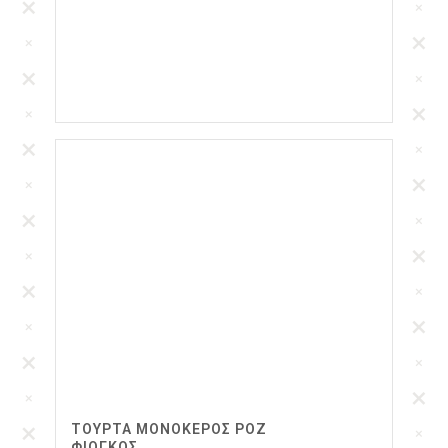
ΤΟΥΡΤΑ ΜΟΝΟΚΕΡΟΣ ΡΟΖ
ΦΙΟΓΚΟΣ