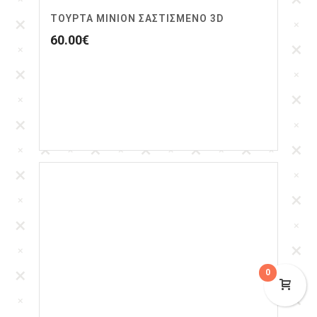
ΤΟΥΡΤΑ ΜΙΝΙΟΝ ΣΑΣΤΙΣΜΕΝΟ 3D
60.00
€
0