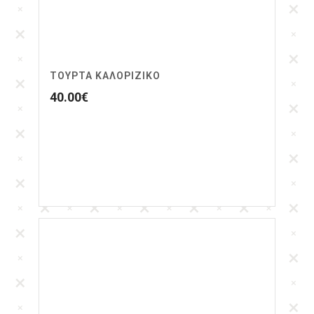
ΤΟΎΡΤΑ ΚΑΛΟΡΊΖΙΚΟ
40.00
€