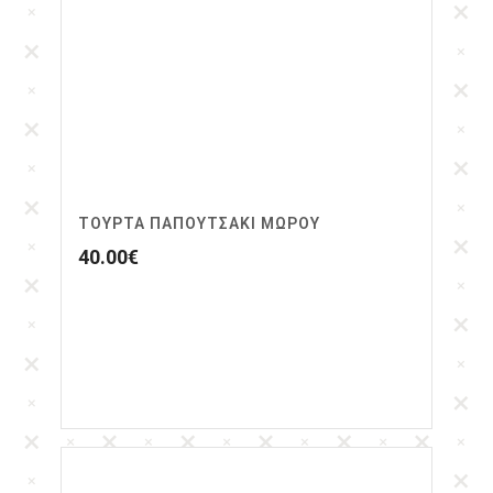
ΤΟΥΡΤΑ ΠΑΠΟΥΤΣΆΚΙ ΜΩΡΟΥ
40.00
€