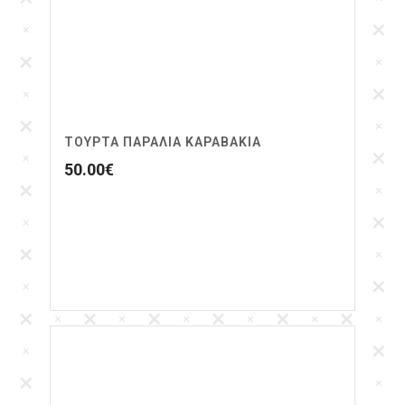
ΤΟΥΡΤΑ ΠΑΡΑΛΙΑ ΚΑΡΑΒΑΚΙΑ
50.00
€