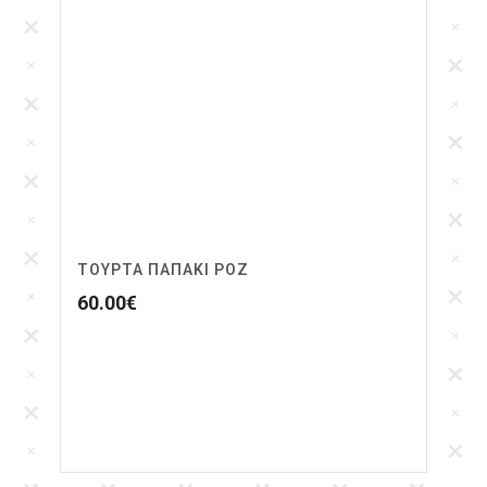
ΤΟΥΡΤΑ ΠΑΠΑΚΙ ΡΟΖ
60.00
€