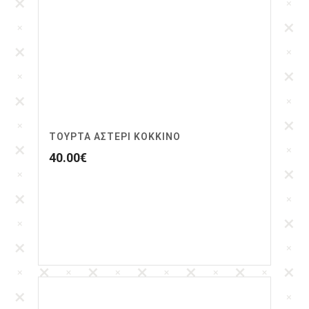
ΤΟΎΡΤΑ ΑΣΤΈΡΙ ΚΌΚΚΙΝΟ
40.00
€