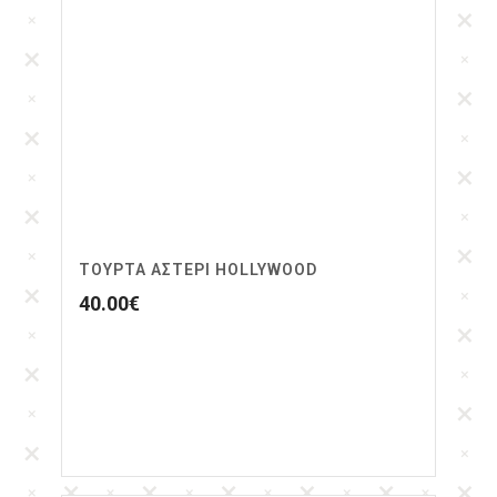
ΤΟΎΡΤΑ ΑΣΤΈΡΙ HOLLYWOOD
40.00
€