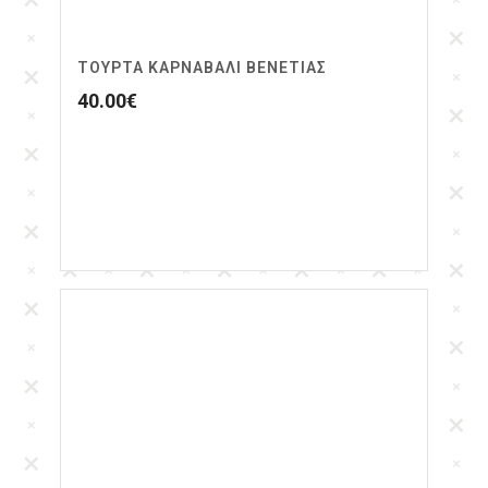
ΤΟΎΡΤΑ ΚΑΡΝΑΒΆΛΙ ΒΕΝΕΤΊΑΣ
40.00
€