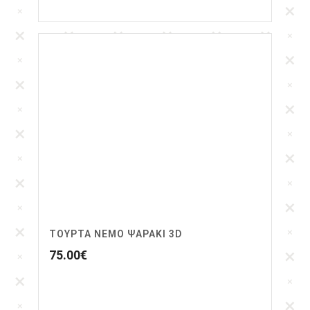
ΤΟΥΡΤΑ ΝΕΜΟ ΨΑΡΑΚΙ 3D
75.00
€