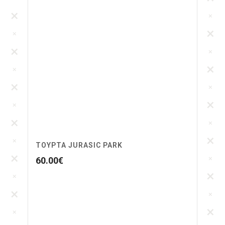
ΤΟΎΡΤΑ JURASIC PARK
60.00
€