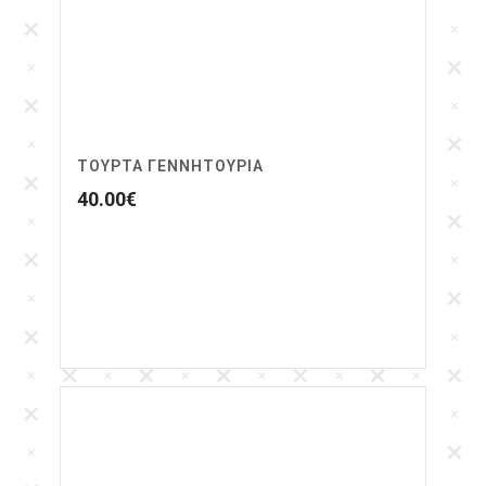
ΤΟΎΡΤΑ ΓΕΝΝΗΤΟΎΡΙΑ
40.00
€