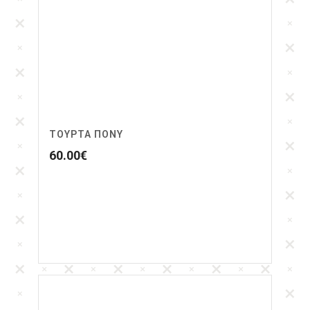
ΤΟΎΡΤΑ ΠΌΝΥ
60.00
€