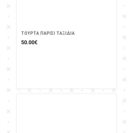
ΤΟΥΡΤΑ ΠΑΡΙΣΙ ΤΑΞΙΔΙΑ
50.00
€