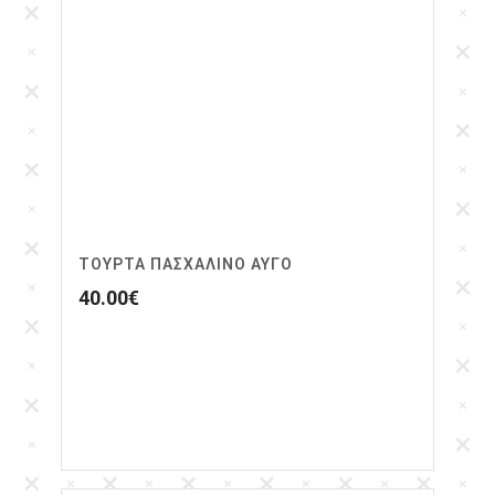
ΤΟΎΡΤΑ ΠΑΣΧΑΛΙΝΌ ΑΥΓΌ
40.00
€