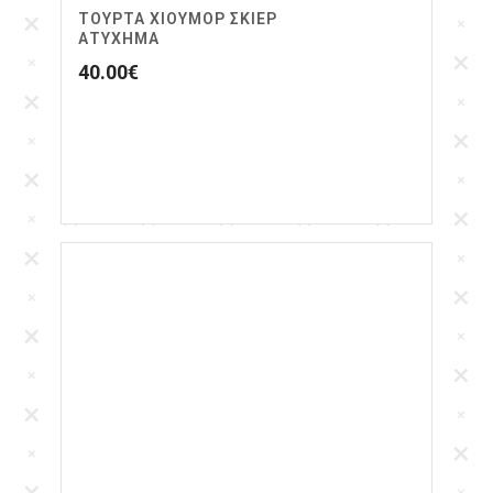
ΤΟΥΡΤΑ ΧΙΟΥΜΟΡ ΣΚΙΕΡ
ΑΤΥΧΗΜΑ
40.00
€