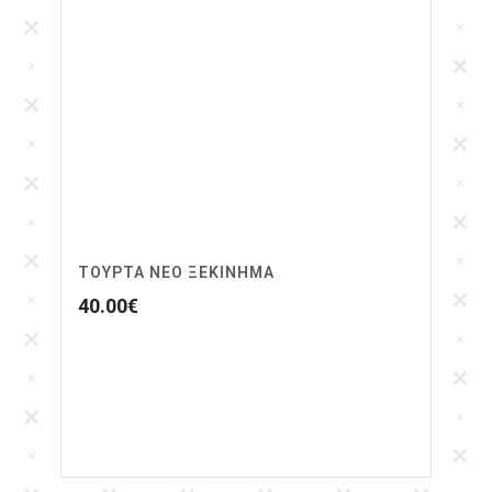
ΤΟΥΡΤΑ ΝΈΟ ΞΕΚΊΝΗΜΑ
40.00
€