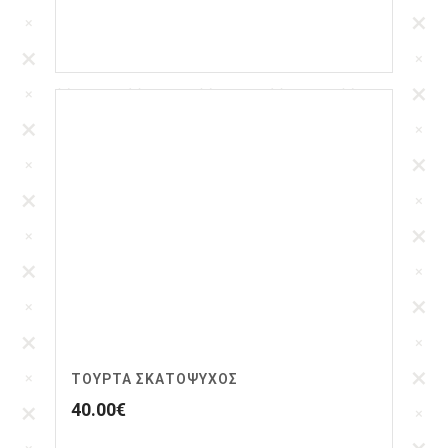
ΤΟΥΡΤΑ ΣΚΑΤΌΨΥΧΟΣ
40.00
€