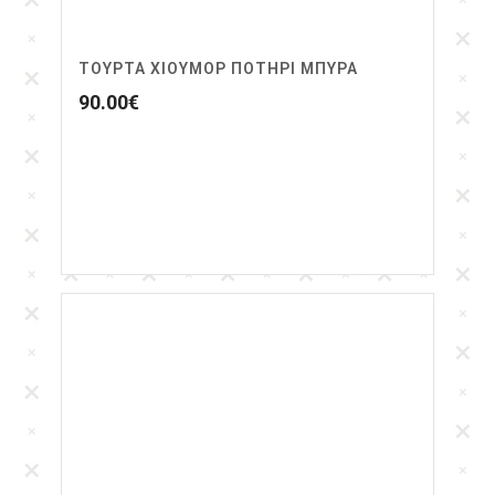
ΤΟΥΡΤΑ ΧΙΟΥΜΟΡ ΠΟΤΗΡΙ ΜΠΥΡΑ
90.00
€