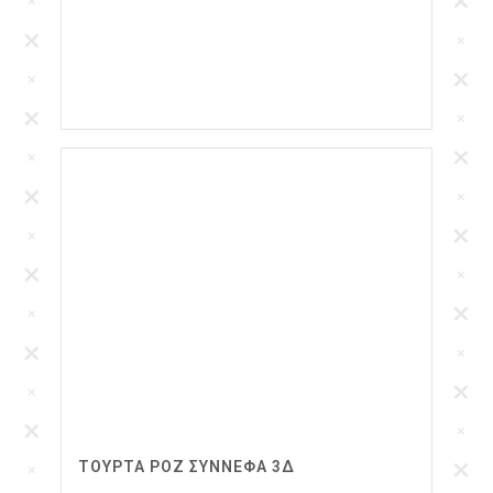
ΤΟΥΡΤΑ ΡΟΖ ΣΥΝΝΕΦΑ 3Δ