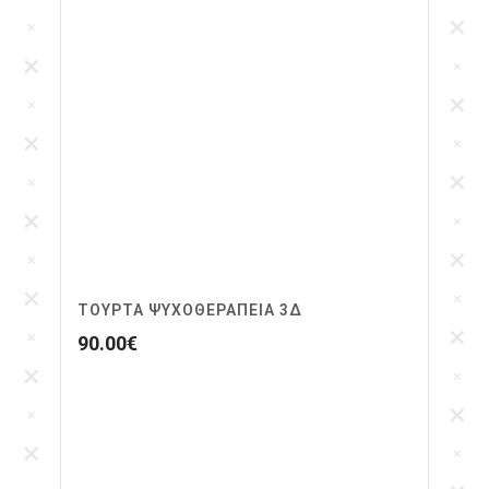
ΤΟΥΡΤΑ ΨΥΧΟΘΕΡΑΠΕΊΑ 3Δ
90.00
€