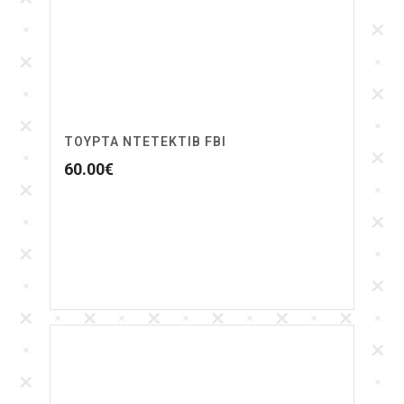
ΤΟΥΡΤΑ ΝΤΕΤΕΚΤΙΒ FBI
60.00
€