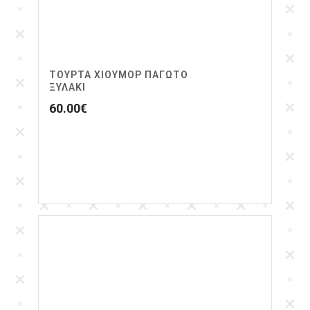
ΤΟΥΡΤΑ ΧΙΟΥΜΟΡ ΠΑΓΩΤΟ
ΞΥΛΑΚΙ
60.00
€