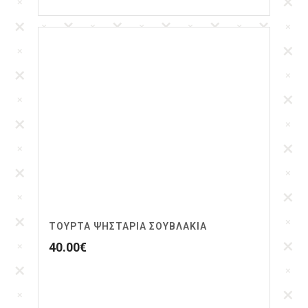
ΤΟΥΡΤΑ ΨΗΣΤΑΡΙΆ ΣΟΥΒΛΆΚΙΑ
40.00
€