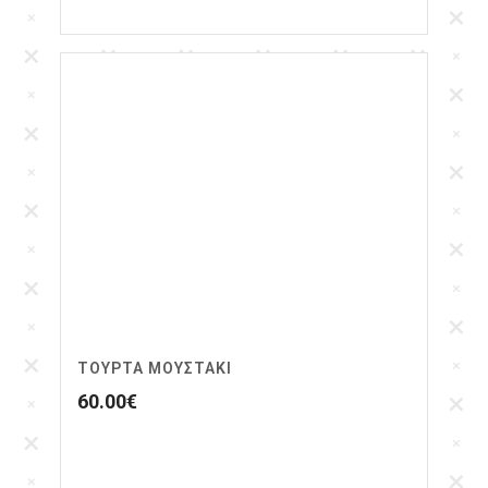
ΤΟΥΡΤΑ ΜΟΥΣΤΑΚΙ
60.00
€