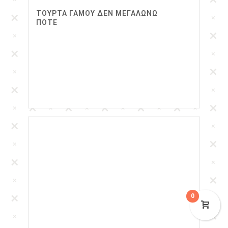
ΤΟΥΡΤΑ ΓΑΜΟΥ ΔΕΝ ΜΕΓΑΛΩΝΩ
ΠΟΤΕ
0