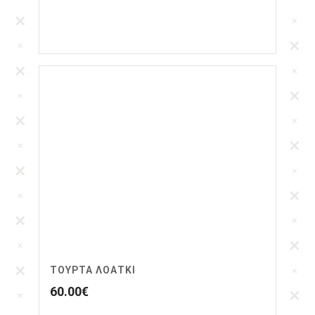
ΤΟΥΡΤΑ ΛΟΑΤΚΙ
60.00
€