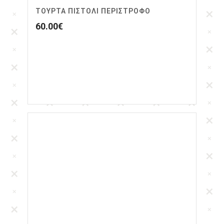
ΤΟΥΡΤΑ ΠΙΣΤΟΛΙ ΠΕΡΙΣΤΡΟΦΟ
60.00
€