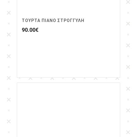
ΤΟΥΡΤΑ ΠΙΑΝΟ ΣΤΡΟΓΓΥΛΗ
90.00
€