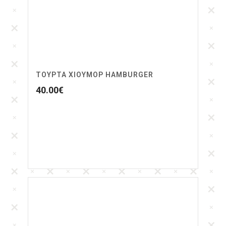
ΤΟΎΡΤΑ ΧΙΟΎΜΟΡ HAMBURGER
40.00
€