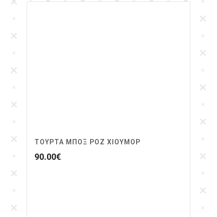
ΤΟΥΡΤΑ ΜΠΟΞ ΡΟΖ ΧΙΟΥΜΟΡ
90.00
€