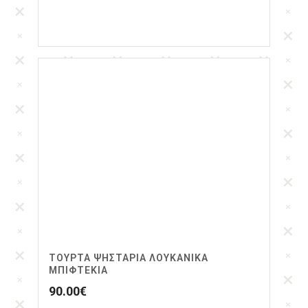
ΤΟΥΡΤΑ ΨΗΣΤΑΡΙΆ ΛΟΥΚΆΝΙΚΑ
ΜΠΙΦΤΈΚΙΑ
90.00
€