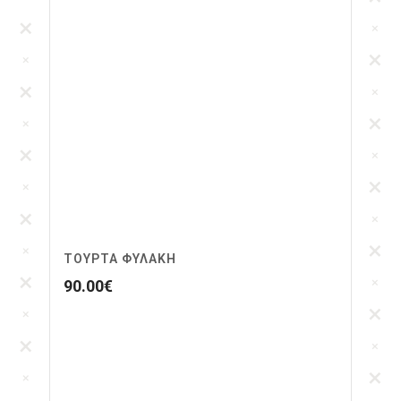
ΤΟΥΡΤΑ ΦΥΛΑΚΗ
90.00
€