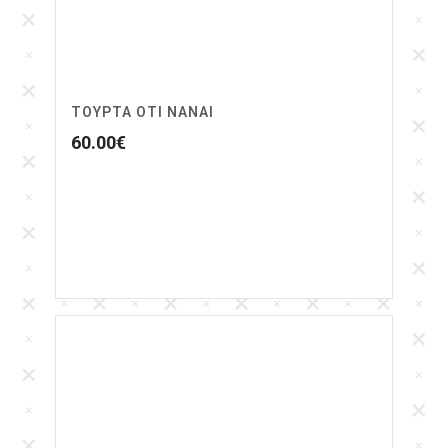
ΤΟΥΡΤΑ ΟΤΙ ΝΑΝΑΙ
60.00
€