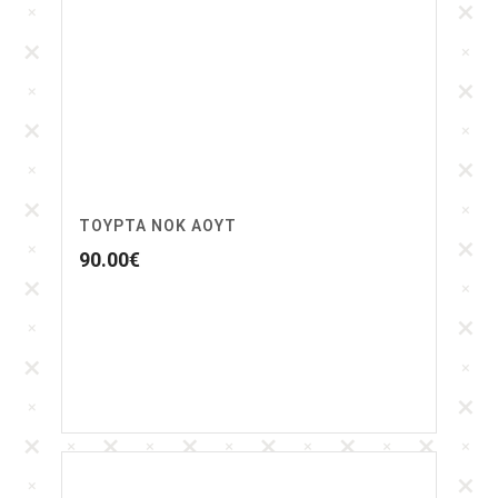
ΤΟΥΡΤΑ ΝΟΚ ΑΟΥΤ
90.00
€