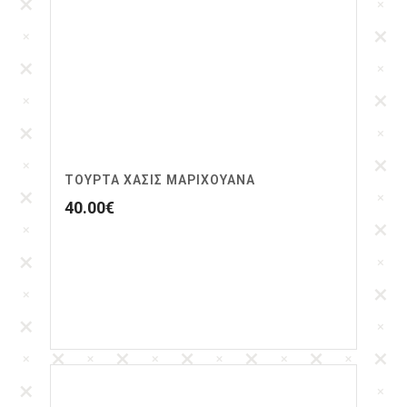
ΤΟΥΡΤΑ ΧΑΣΙΣ ΜΑΡΙΧΟΥΆΝΑ
40.00
€