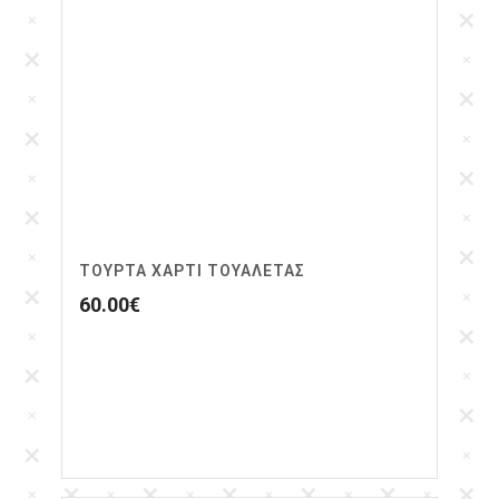
ΤΟΥΡΤΑ ΧΑΡΤΙ ΤΟΥΑΛΕΤΑΣ
60.00
€