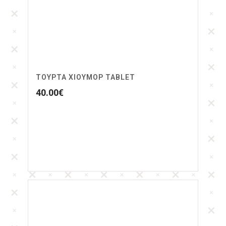
ΤΟΥΡΤΑ ΧΙΟΥΜΟΡ TABLET
40.00
€