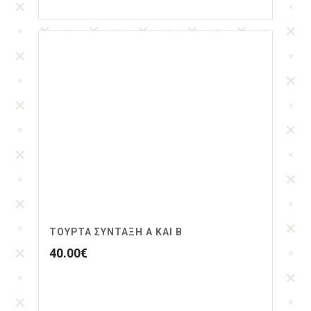
ΤΟΥΡΤΑ ΣΥΝΤΑΞΗ Α ΚΑΙ Β
40.00
€