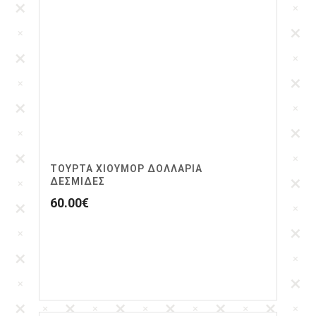
ΤΟΥΡΤΑ ΧΙΟΎΜΟΡ ΔΟΛΛΆΡΙΑ
ΔΕΣΜΊΔΕΣ
60.00
€