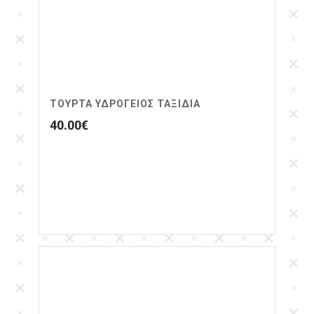
ΤΟΎΡΤΑ ΥΔΡΌΓΕΙΟΣ ΤΑΞΊΔΙΑ
40.00
€