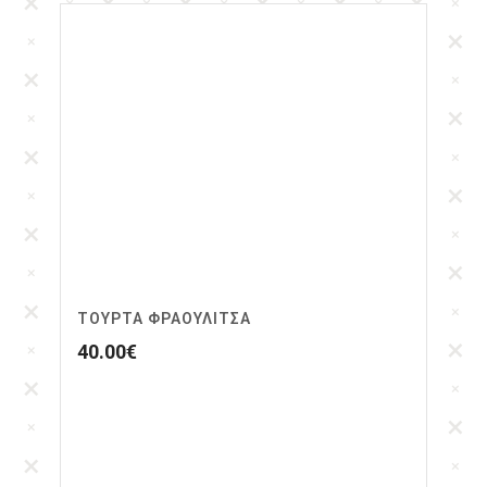
ΤΟΥΡΤΑ ΦΡΑΟΥΛΙΤΣΑ
40.00
€