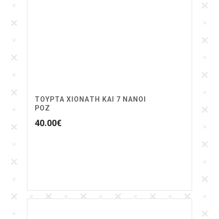
ΤΟΥΡΤΑ ΧΙΟΝΑΤΗ ΚΑΙ 7 ΝΑΝΟΙ
ΡΟΖ
40.00
€