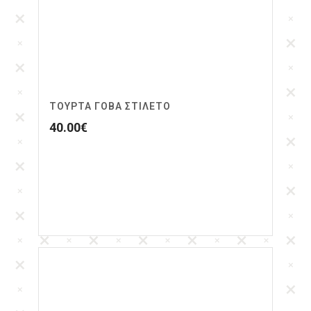
ΤΟΎΡΤΑ ΓΌΒΑ ΣΤΙΛΈΤΟ
40.00
€