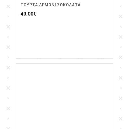
ΤΟΎΡΤΑ ΛΕΜΌΝΙ ΣΟΚΟΛΆΤΑ
40.00
€