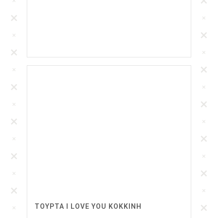
ΤΟΎΡΤΑ I LOVE YOU ΚΟΚΚΙΝΗ