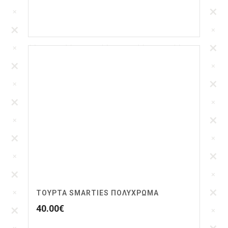
ΤΟΎΡΤΑ SMARTIES ΠΟΛΎΧΡΩΜΑ
40.00
€