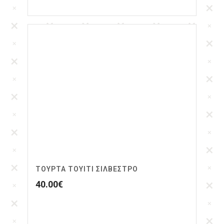
ΤΟΥΡΤΑ ΤΟΥΙΤΙ ΣΙΛΒΕΣΤΡΟ
40.00
€