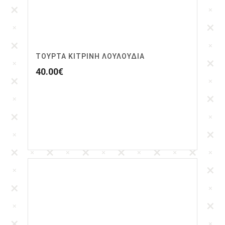
ΤΟΥΡΤΑ ΚΊΤΡΙΝΗ ΛΟΥΛΟΥΔΙΑ
40.00
€