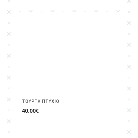
ΤΟΎΡΤΑ ΠΤΥΧΊΟ
40.00
€