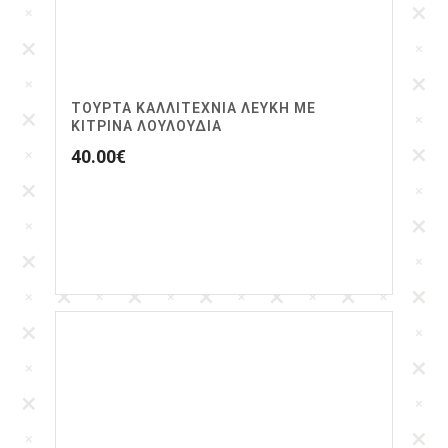
ΤΟΎΡΤΑ ΚΑΛΛΙΤΕΧΝΊΑ ΛΕΥΚΉ ΜΕ
ΚΊΤΡΙΝΑ ΛΟΥΛΟΎΔΙΑ
40.00
€