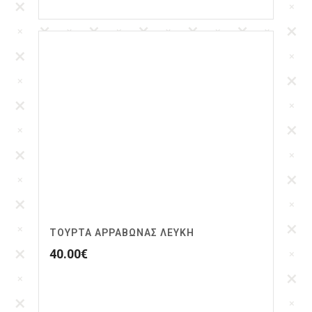
ΤΟΎΡΤΑ ΑΡΡΑΒΏΝΑΣ ΛΕΥΚΉ
40.00
€