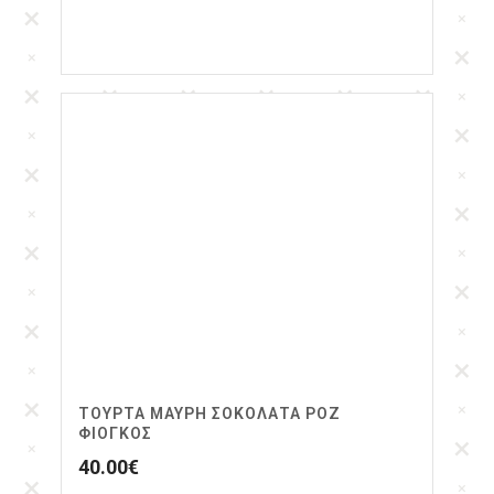
ΤΟΎΡΤΑ ΜΑΎΡΗ ΣΟΚΟΛΆΤΑ ΡΟΖ
ΦΙΌΓΚΟΣ
40.00
€