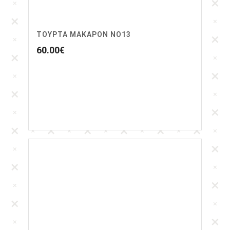
ΤΟΥΡΤΑ ΜΑΚΑΡΟΝ ΝΟ13
60.00
€