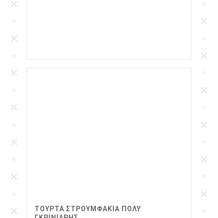
ΤΟΥΡΤΑ ΣΤΡΟΥΜΦΑΚΙΑ ΠΟΛΥ
ΓΚΡΙΝΙΑΡΗΣ