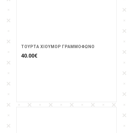
ΤΟΥΡΤΑ ΧΙΟΥΜΟΡ ΓΡΑΜΜΟΦΩΝΟ
40.00
€