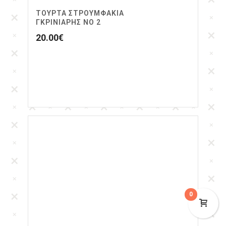
ΤΟΥΡΤΑ ΣΤΡΟΥΜΦΆΚΙΑ
ΓΚΡΙΝΙΆΡΗΣ ΝΟ 2
20.00
€
0