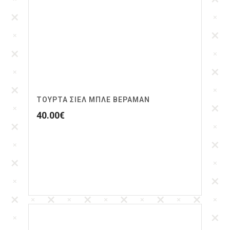
ΤΟΎΡΤΑ ΣΙΕΛ ΜΠΛΕ ΒΕΡΑΜΑΝ
40.00
€