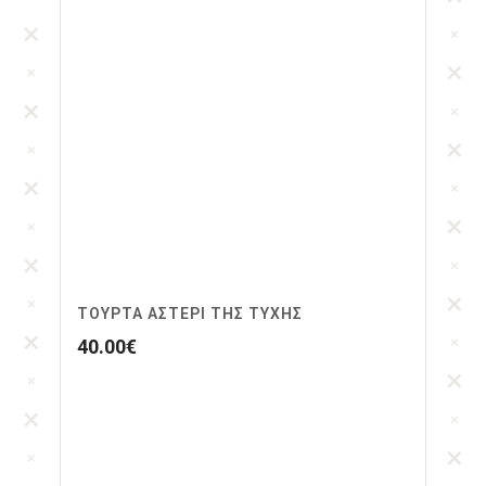
ΤΟΎΡΤΑ ΑΣΤΈΡΙ ΤΗΣ ΤΎΧΗΣ
40.00
€