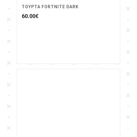
ΤΟΎΡΤΑ FORTNITE DARK
60.00
€