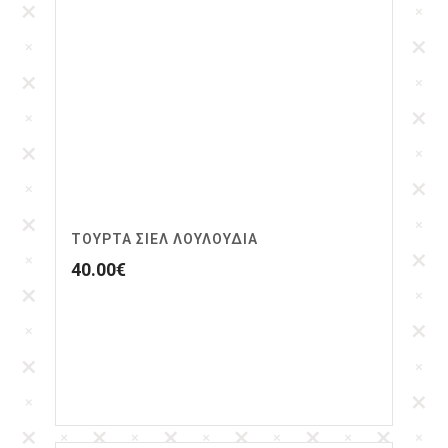
ΤΟΎΡΤΑ ΣΙΕΛ ΛΟΥΛΟΎΔΙΑ
40.00
€