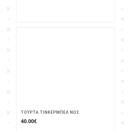
ΤΟΥΡΤΑ ΤΙΝΚΕΡΜΠΕΛ ΝΟ2
40.00
€