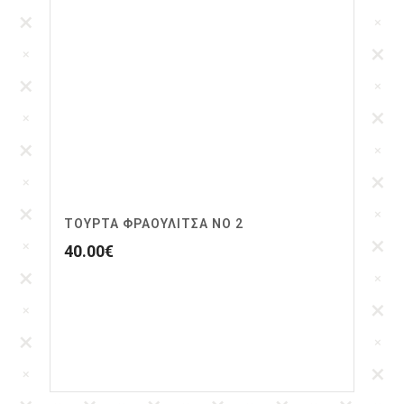
ΤΟΥΡΤΑ ΦΡΑΟΥΛΙΤΣΑ ΝΟ 2
40.00
€