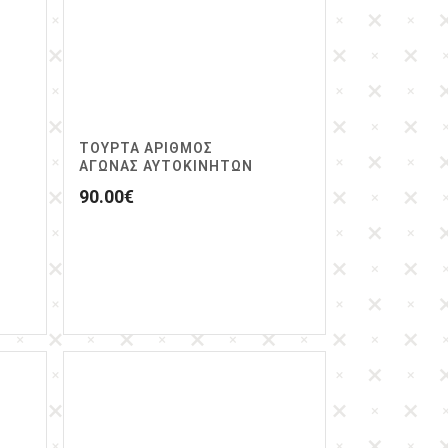
ΤΟΥΡΤΑ ΑΡΙΘΜΟΣ
ΑΓΩΝΑΣ ΑΥΤΟΚΙΝΗΤΩΝ
90.00
€