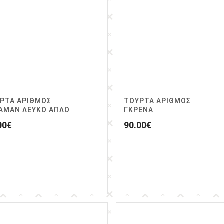
ΡΤΑ ΑΡΙΘΜΟΣ
ΤΟΥΡΤΑ ΑΡΙΘΜΟΣ
ΑΜΑΝ ΛΕΥΚΟ ΑΠΛΟ
ΓΚΡΕΝΑ
00
€
90.00
€