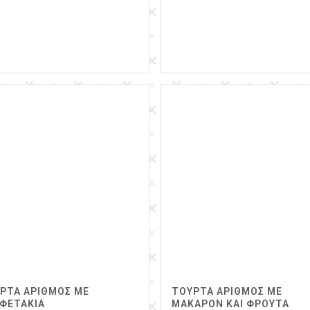
ΡΤΑ ΑΡΙΘΜΟΣ ΜΕ
ΤΟΥΡΤΑ ΑΡΙΘΜΟΣ ΜΕ
ΦΕΤΑΚΙΑ
ΜΑΚΑΡΟΝ ΚΑΙ ΦΡΟΥΤΑ