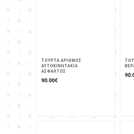
ΤΟΥΡΤΑ ΑΡΙΘΜΟΣ
ΤΟΥ
ΑΥΤΟΚΙΝΗΤΑΚΙΑ
ΒΕΡ
ΑΣΦΑΛΤΟΣ
90.
90.00
€