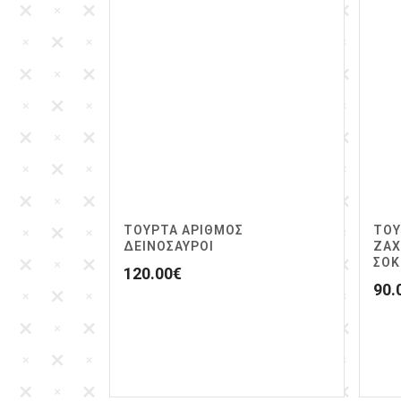
ΤΟΥΡΤΑ ΑΡΙΘΜΟΣ
ΤΟΥ
ΔΕΙΝΌΣΑΥΡΟΙ
ΖΑΧ
ΣΟΚ
120.00
€
90.