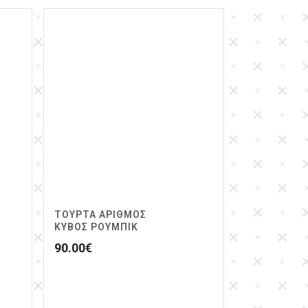
ΤΟΥΡΤΑ ΑΡΙΘΜΟΣ
ΚΥΒΟΣ ΡΟΥΜΠΙΚ
90.00
€