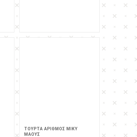
ΤΟΥΡΤΑ ΑΡΙΘΜΟΣ ΜΙΚΥ
ΜΑΟΥΣ