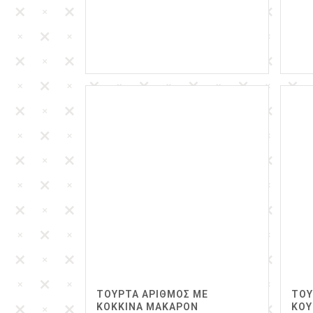
ΤΟΥΡΤΑ ΑΡΙΘΜΟΣ ΜΕ
ΤΟΥ
ΚΟΚΚΙΝΑ ΜΑΚΑΡΟΝ
ΚΟΥ