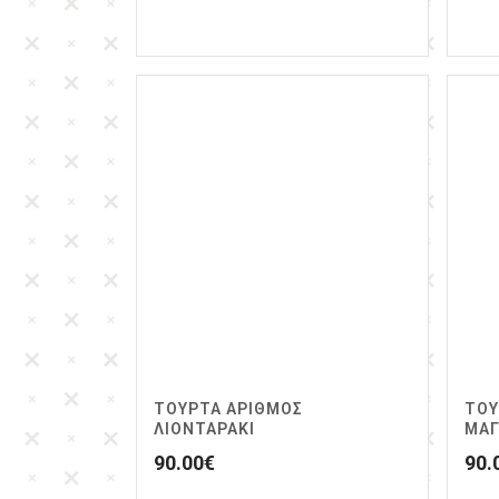
ΤΟΥΡΤΑ ΑΡΙΘΜΟΣ
ΤΟΥ
ΛΙΟΝΤΑΡΑΚΙ
ΜΑΓ
90.00
€
90.