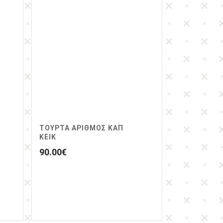
ΤΟΥΡΤΑ ΑΡΙΘΜΟΣ ΚΑΠ
ΚΕΙΚ
90.00
€