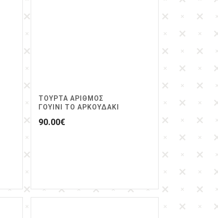
ΤΟΥΡΤΑ ΑΡΙΘΜΌΣ
ΓΟΥΊΝΙ ΤΟ ΑΡΚΟΥΔΆΚΙ
90.00
€