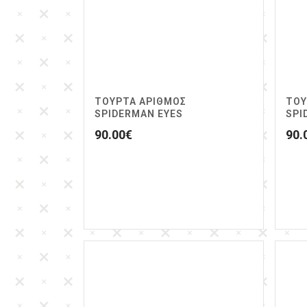
ΤΟΥΡΤΑ ΑΡΙΘΜΌΣ
ΤΟΥ
SPIDERMAN EYES
SPI
90.00
€
90.