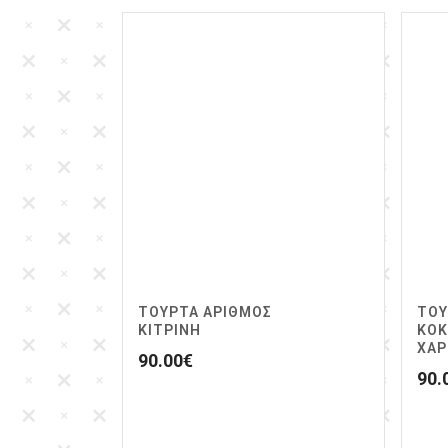
ΤΟΥΡΤΑ ΑΡΙΘΜΟΣ
ΤΟΥ
ΚΙΤΡΙΝΗ
ΚΟΚ
ΧΑΡ
90.00
€
90.