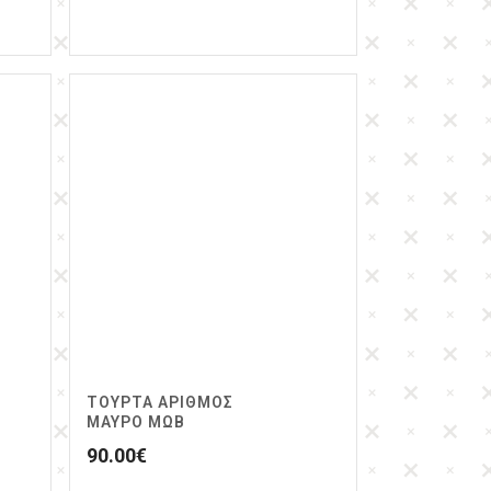
ΤΟΥΡΤΑ ΑΡΙΘΜΟΣ
ΜΑΥΡΟ ΜΩΒ
90.00
€