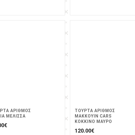
ΡΤΑ ΑΡΙΘΜΌΣ
ΤΟΥΡΤΑ ΑΡΙΘΜΟΣ
ΙΑ ΜΕΛΙΣΣΑ
ΜΑΚΚΟΥΙΝ CARS
ΚΟΚΚΙΝΟ ΜΑΥΡΟ
00
€
120.00
€