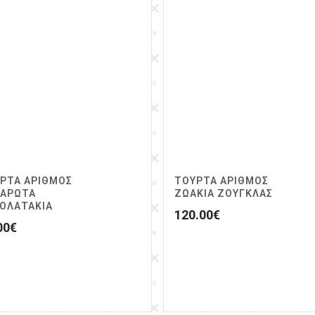
ΡΤΑ ΑΡΙΘΜΟΣ
ΤΟΥΡΤΑ ΑΡΙΘΜΟΣ
ΑΡΩΤΑ
ΖΩΆΚΙΑ ΖΟΥΓΚΛΑΣ
ΟΛΑΤΑΚΙΑ
120.00
€
00
€