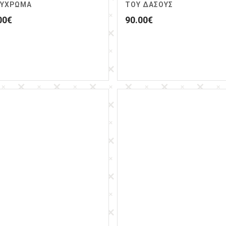
ΛΥΧΡΩΜΑ
ΤΟΥ ΔΑΣΟΥΣ
00
€
90.00
€