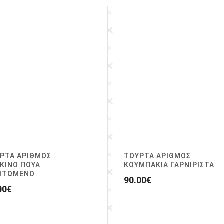
ΡΤΑ ΑΡΙΘΜΟΣ
ΤΟΥΡΤΑ ΑΡΙΘΜΟΣ
ΚΙΝΟ ΠΟΥΑ
ΚΟΥΜΠΑΚΙΑ ΓΑΡΝΙΡΙΣΤΑ
ΙΤΩΜΕΝΟ
90.00
€
00
€