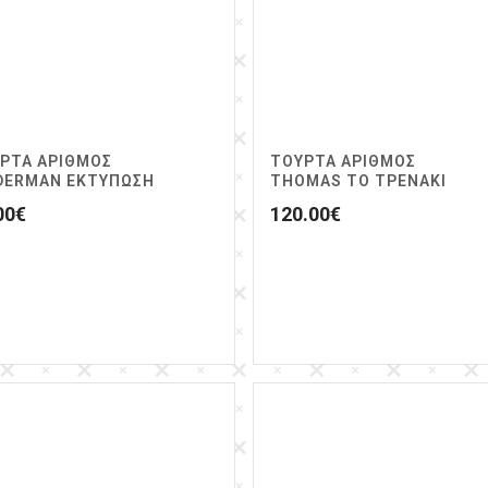
ΡΤΑ ΑΡΙΘΜΟΣ
ΤΟΥΡΤΑ ΑΡΙΘΜΟΣ
DERMAN ΕΚΤΥΠΩΣΗ
THOMAS ΤΟ ΤΡΕΝΑΚΙ
00
€
120.00
€